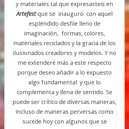
y materiales tal que expresasteis en
Artefest
que se inauguró con aquel
espléndido desfile lleno de
imaginación, formas, colores,
materiales reciclados y la gracia de los
ilusionados creadores y modelos. Y no
me extenderé más a este respecto
porque deseo añadir a lo expuesto
algo fundamental y que lo
complementa y llena de sentido. Se
puede ser crítico de diversas maneras,
incluso de maneras perversas como
sucede hoy con algunos que se