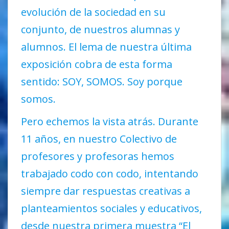
evolución de la sociedad en su
conjunto, de nuestros alumnas y
alumnos. El lema de nuestra última
exposición cobra de esta forma
sentido: SOY, SOMOS. Soy porque
somos.
Pero echemos la vista atrás. Durante
11 años, en nuestro Colectivo de
profesores y profesoras hemos
trabajado codo con codo, intentando
siempre dar respuestas creativas a
planteamientos sociales y educativos,
desde nuestra primera muestra “El