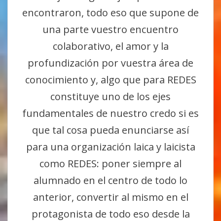
encontraron, todo eso que supone de
una parte vuestro encuentro
colaborativo, el amor y la
profundización por vuestra área de
conocimiento y, algo que para REDES
constituye uno de los ejes
fundamentales de nuestro credo si es
que tal cosa pueda enunciarse así
para una organización laica y laicista
como REDES: poner siempre al
alumnado en el centro de todo lo
anterior, convertir al mismo en el
protagonista de todo eso desde la