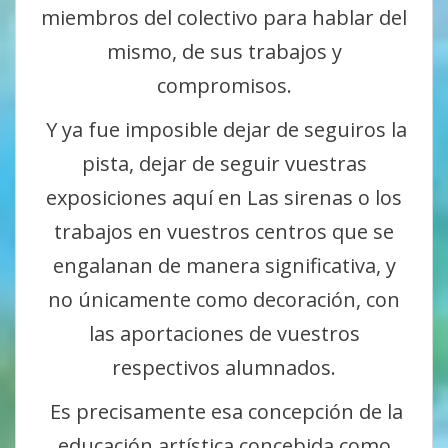
miembros del colectivo para hablar del
mismo, de sus trabajos y
compromisos.
Y ya fue imposible dejar de seguiros la
pista, dejar de seguir vuestras
exposiciones aquí en Las sirenas o los
trabajos en vuestros centros que se
engalanan de manera significativa, y
no únicamente como decoración, con
las aportaciones de vuestros
respectivos alumnados.
Es precisamente esa concepción de la
educación artística concebida como