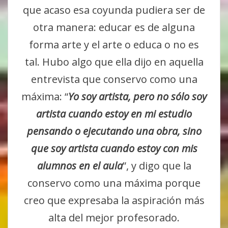
que acaso esa coyunda pudiera ser de
otra manera: educar es de alguna
forma arte y el arte o educa o no es
tal. Hubo algo que ella dijo en aquella
entrevista que conservo como una
máxima: “
Yo soy artista, pero no sólo soy
artista cuando estoy en mi estudio
pensando o ejecutando una obra, sino
que soy artista cuando estoy con mis
alumnos en el aula
”, y digo que la
conservo como una máxima porque
creo que expresaba la aspiración más
alta del mejor profesorado.