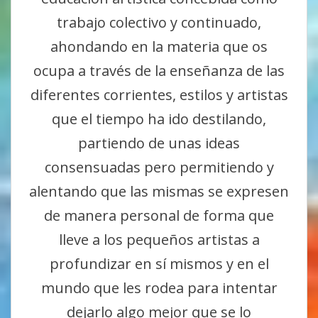
trabajo colectivo y continuado,
ahondando en la materia que os
ocupa a través de la enseñanza de las
diferentes corrientes, estilos y artistas
que el tiempo ha ido destilando,
partiendo de unas ideas
consensuadas pero permitiendo y
alentando que las mismas se expresen
de manera personal de forma que
lleve a los pequeños artistas a
profundizar en sí mismos y en el
mundo que les rodea para intentar
dejarlo algo mejor que se lo