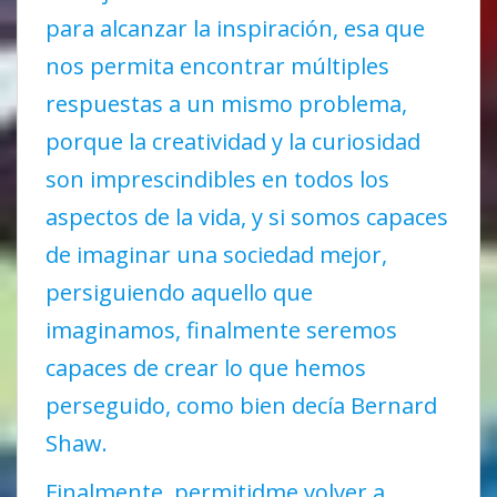
para alcanzar la inspiración, esa que
nos permita encontrar múltiples
respuestas a un mismo problema,
porque la creatividad y la curiosidad
son imprescindibles en todos los
aspectos de la vida, y si somos capaces
de imaginar una sociedad mejor,
persiguiendo aquello que
imaginamos, finalmente seremos
capaces de crear lo que hemos
perseguido, como bien decía Bernard
Shaw.
Finalmente, permitidme volver a