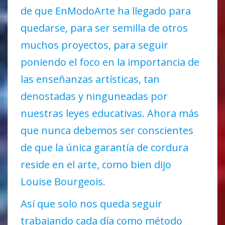
de que EnModoArte ha llegado para
quedarse, para ser semilla de otros
muchos proyectos, para seguir
poniendo el foco en la importancia de
las enseñanzas artísticas, tan
denostadas y ninguneadas por
nuestras leyes educativas. Ahora más
que nunca debemos ser conscientes
de que la única garantía de cordura
reside en el arte, como bien dijo
Louise Bourgeois.
Así que solo nos queda seguir
trabajando cada día como método