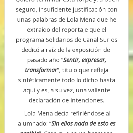
seguro, insuficiente justificación con
unas palabras de Lola Mena que he
extraído del reportaje que el
programa Solidarios de Canal Sur os
dedicó a raíz de la exposición del
pasado año “
Sentir, expresar,
transformar
”, título que refleja
sintéticamente todo lo dicho hasta
aquí y es, a su vez, una valiente
declaración de intenciones.
Lola Mena decía refiriéndose al
alumnado: “
Sin ellos nada de esto es