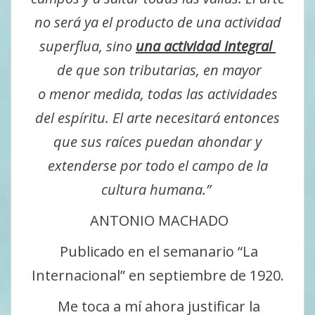
no será ya el producto de una actividad
superflua, sino
una actividad integral
de que son tributarias, en mayor
o menor medida, todas las actividades
del espíritu. El arte necesitará entonces
que sus raíces puedan ahondar y
extenderse por todo el campo de la
cultura humana.”
ANTONIO MACHADO
Publicado en el semanario “La
Internacional” en septiembre de 1920.
Me toca a mí ahora justificar la