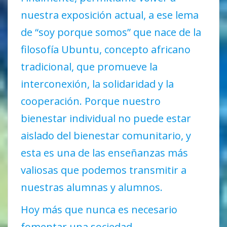
nuestra exposición actual, a ese lema
de “soy porque somos” que nace de la
filosofía Ubuntu, concepto africano
tradicional, que promueve la
interconexión, la solidaridad y la
cooperación. Porque nuestro
bienestar individual no puede estar
aislado del bienestar comunitario, y
esta es una de las enseñanzas más
valiosas que podemos transmitir a
nuestras alumnas y alumnos.
Hoy más que nunca es necesario
fomentar una sociedad