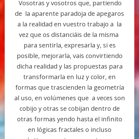
Vosotras y vosotros que, partiendo
de la aparente paradoja de apegaros
a la realidad en vuestro trabajo a la
vez que os distanciáis de la misma
para sentirla, expresarla y, si es
posible, mejorarla, vais convirtiendo
dicha realidad y las propuestas para
transformarla en luz y color, en
formas que trascienden la geometría
al uso, en volúmenes que a veces son
cobijo y otras se cobijan dentro de
otras formas yendo hasta el infinito
en lógicas fractales o incluso