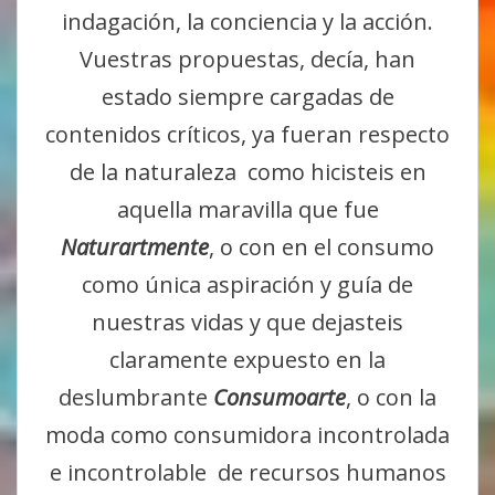
indagación, la conciencia y la acción.
Vuestras propuestas, decía, han
estado siempre cargadas de
contenidos críticos, ya fueran respecto
de la naturaleza como hicisteis en
aquella maravilla que fue
Naturartmente
, o con en el consumo
como única aspiración y guía de
nuestras vidas y que dejasteis
claramente expuesto en la
deslumbrante
Consumoarte
, o con la
moda como consumidora incontrolada
e incontrolable de recursos humanos