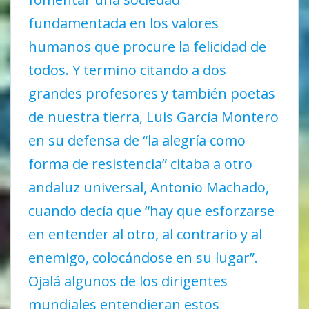
fundamentada en los valores
humanos que procure la felicidad de
todos. Y termino citando a dos
grandes profesores y también poetas
de nuestra tierra, Luis García Montero
en su defensa de “la alegría como
forma de resistencia” citaba a otro
andaluz universal, Antonio Machado,
cuando decía que “hay que esforzarse
en entender al otro, al contrario y al
enemigo, colocándose en su lugar”.
Ojalá algunos de los dirigentes
mundiales entendieran estos