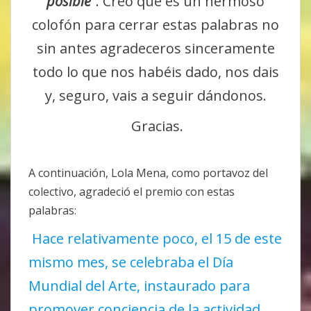
posible
”. Creo que es un hermoso
colofón para cerrar estas palabras no
sin antes agradeceros sinceramente
todo lo que nos habéis dado, nos dais
y, seguro, vais a seguir dándonos.
Gracias.
A continuación, Lola Mena, como portavoz del
colectivo, agradeció el premio con estas
palabras:
Hace relativamente poco, el 15 de este
mismo mes, se celebraba el Día
Mundial del Arte, instaurado para
promover conciencia de la actividad