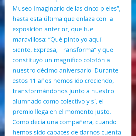
Museo Imaginario de las cinco pieles”,
hasta esta última que enlaza con la
exposición anterior, que fue
maravillosa: “Qué pinto yo aquí.
Siente, Expresa, Transforma” y que
constituyó un magnífico colofón a
nuestro décimo aniversario. Durante
estos 11 años hemos ido creciendo,
transformándonos junto a nuestro
alumnado como colectivo y sí, el
premio llega en el momento justo.
Como decía una compañera, cuando
hemos sido capaces de darnos cuenta