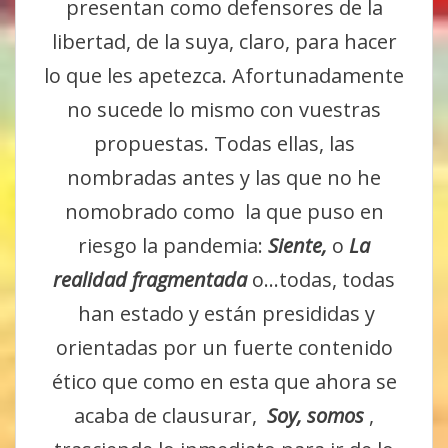
presentan como defensores de la
libertad, de la suya, claro, para hacer
lo que les apetezca. Afortunadamente
no sucede lo mismo con vuestras
propuestas. Todas ellas, las
nombradas antes y las que no he
nomobrado como la que puso en
riesgo la pandemia:
Siente,
o
La
realidad fragmentada
o…todas, todas
han estado y están presididas y
orientadas por un fuerte contenido
ético que como en esta que ahora se
acaba de clausurar,
Soy, somos
,