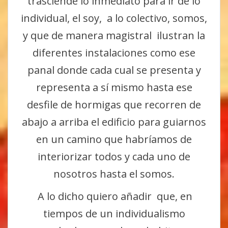
trasciende lo inmediato para ir de lo
individual, el soy, a lo colectivo, somos,
y que de manera magistral ilustran la
diferentes instalaciones como ese
panal donde cada cual se presenta y
representa a sí mismo hasta ese
desfile de hormigas que recorren de
abajo a arriba el edificio para guiarnos
en un camino que habríamos de
interiorizar todos y cada uno de
nosotros hasta el somos.
A lo dicho quiero añadir que, en
tiempos de un individualismo