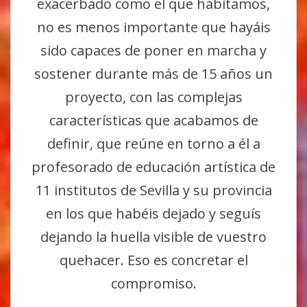
exacerbado como el que habitamos,
no es menos importante que hayáis
sido capaces de poner en marcha y
sostener durante más de 15 años un
proyecto, con las complejas
características que acabamos de
definir, que reúne en torno a él a
profesorado de educación artística de
11 institutos de Sevilla y su provincia
en los que habéis dejado y seguís
dejando la huella visible de vuestro
quehacer. Eso es concretar el
compromiso.