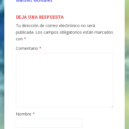
Martínez Montañés
DEJA UNA RESPUESTA
Tu dirección de correo electrónico no será
publicada.
Los campos obligatorios están marcados
con
*
Comentario
*
Nombre
*