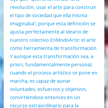
revolución, usar el arte para construir
el tipo de sociedad que ella misma
imaginaba”, porque esta definición se
ajusta perfectamente al ideario de
nuestro colectivo EnModoArte: el arte
como herramienta de transformación.
Y aunque esta transformación sea, a
priori, fundamentalmente personal,
cuando el proceso artístico se pone en
marcha, es capaz de aunar
voluntades, esfuerzos y objetivos,
convirtiéndose entonces en un
recurso extraordinario para la