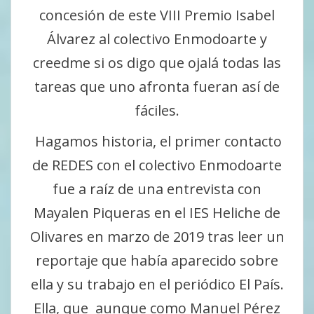
concesión de este VIII Premio Isabel
Álvarez al colectivo Enmodoarte y
creedme si os digo que ojalá todas las
tareas que uno afronta fueran así de
fáciles.
Hagamos historia, el primer contacto
de REDES con el colectivo Enmodoarte
fue a raíz de una entrevista con
Mayalen Piqueras en el IES Heliche de
Olivares en marzo de 2019 tras leer un
reportaje que había aparecido sobre
ella y su trabajo en el periódico El País.
Ella, que aunque como Manuel Pérez