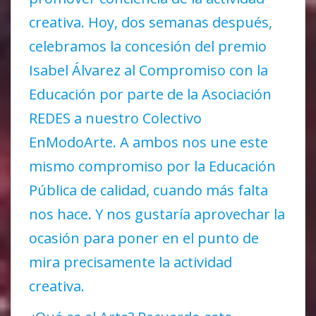
creativa. Hoy, dos semanas después,
celebramos la concesión del premio
Isabel Álvarez al Compromiso con la
Educación por parte de la Asociación
REDES a nuestro Colectivo
EnModoArte. A ambos nos une este
mismo compromiso por la Educación
Pública de calidad, cuando más falta
nos hace. Y nos gustaría aprovechar la
ocasión para poner en el punto de
mira precisamente la actividad
creativa.