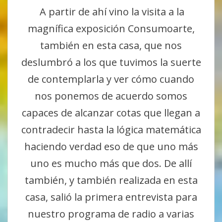
A partir de ahí vino la visita a la
magnífica exposición Consumoarte,
también en esta casa, que nos
deslumbró a los que tuvimos la suerte
de contemplarla y ver cómo cuando
nos ponemos de acuerdo somos
capaces de alcanzar cotas que llegan a
contradecir hasta la lógica matemática
haciendo verdad eso de que uno más
uno es mucho más que dos. De allí
también, y también realizada en esta
casa, salió la primera entrevista para
nuestro programa de radio a varias