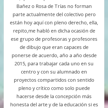
Bañez o Rosa de Trías no forman
parte actualmente del colectivo pero
están hoy aquí con pleno derecho, ella,
repito,me habló en dicha ocasión de
ese grupo de profesoras y profesores
de dibujo que eran capaces de
ponerse de acuerdo, año a año desde
2015, para trabajar cada uno en su
centro y con su alumnado en
proyectos compartidos con sentido
pleno y crítico como solo puede
hacerse desde la concepción más
honesta del arte y de la educación si es