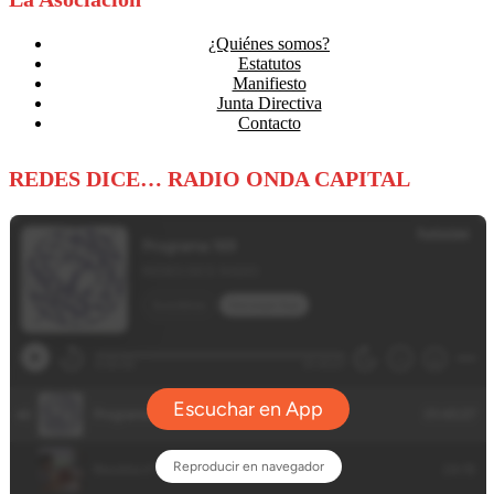
¿Quiénes somos?
Estatutos
Manifiesto
Junta Directiva
Contacto
REDES DICE… RADIO ONDA CAPITAL