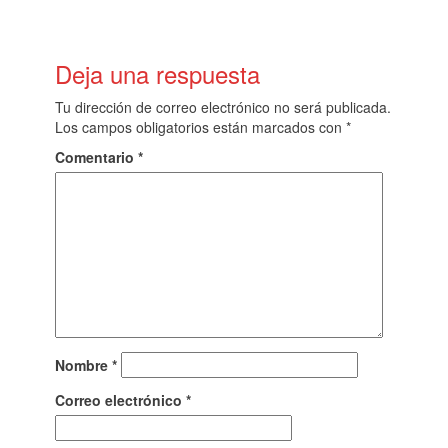
Deja una respuesta
Tu dirección de correo electrónico no será publicada.
Los campos obligatorios están marcados con
*
Comentario
*
Nombre
*
Correo electrónico
*