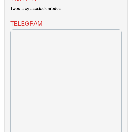
Tweets by asociacionredes
TELEGRAM