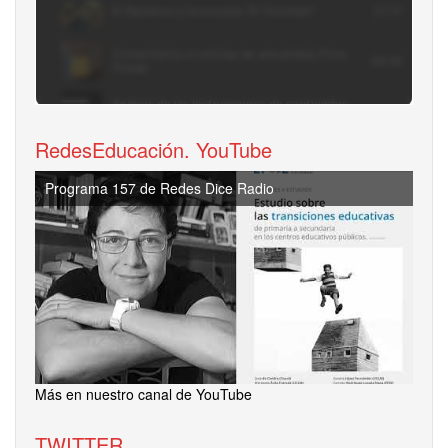
RedesEducación. YouTube
Programa 157 de Redes Dice Radio
Más en nuestro canal de YouTube
TWITTER