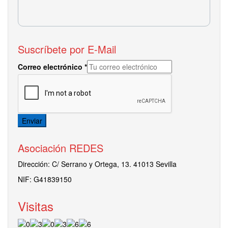
Suscríbete por E-Mail
Correo electrónico
*
Enviar
Asociación REDES
Dirección:
C/ Serrano y Ortega, 13. 41013 Sevilla
NIF: G41839150
Visitas