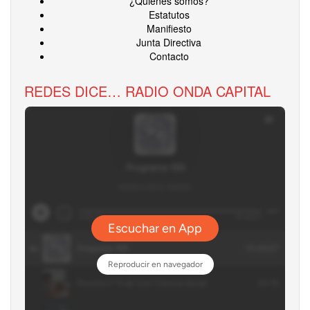
¿Quiénes somos?
Estatutos
Manifiesto
Junta Directiva
Contacto
REDES DICE… RADIO ONDA CAPITAL