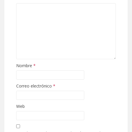
Nombre
*
Correo electrónico
*
Web