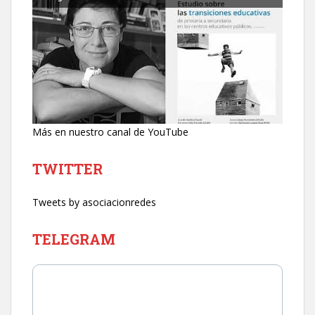
Más en nuestro canal de YouTube
TWITTER
Tweets by asociacionredes
TELEGRAM