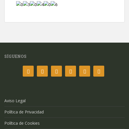
SÍGUENOS
Aviso Legal
Política de Privacidad
Política de Cookies