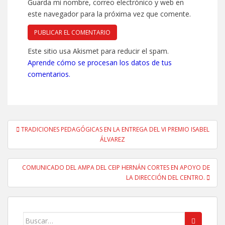
Guarda mi nombre, correo electrónico y web en
este navegador para la próxima vez que comente.
Este sitio usa Akismet para reducir el spam.
Aprende cómo se procesan los datos de tus
comentarios.
Navegación
TRADICIONES PEDAGÓGICAS EN LA ENTREGA DEL VI PREMIO ISABEL
de
ÁLVAREZ
entradas
COMUNICADO DEL AMPA DEL CEIP HERNÁN CORTES EN APOYO DE
LA DIRECCIÓN DEL CENTRO.
Buscar: