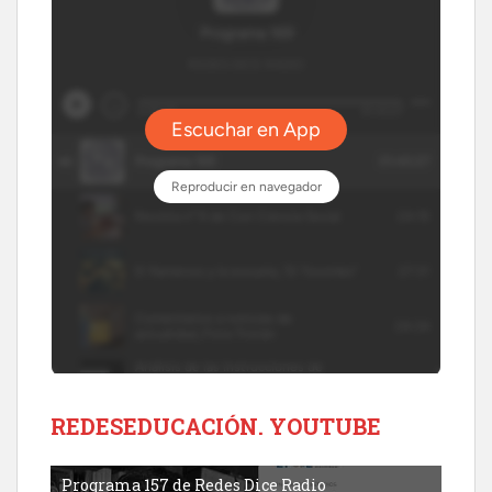
REDESEDUCACIÓN. YOUTUBE
Programa 157 de Redes Dice Radio