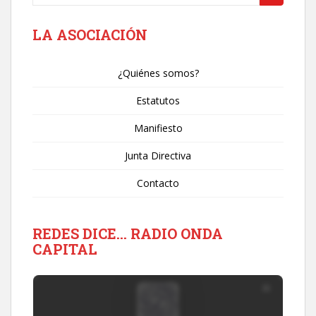
LA ASOCIACIÓN
¿Quiénes somos?
Estatutos
Manifiesto
Junta Directiva
Contacto
REDES DICE… RADIO ONDA
CAPITAL