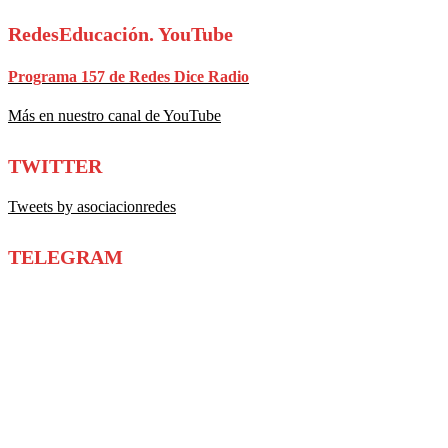
RedesEducación. YouTube
Programa 157 de Redes Dice Radio
Más en nuestro canal de YouTube
TWITTER
Tweets by asociacionredes
TELEGRAM