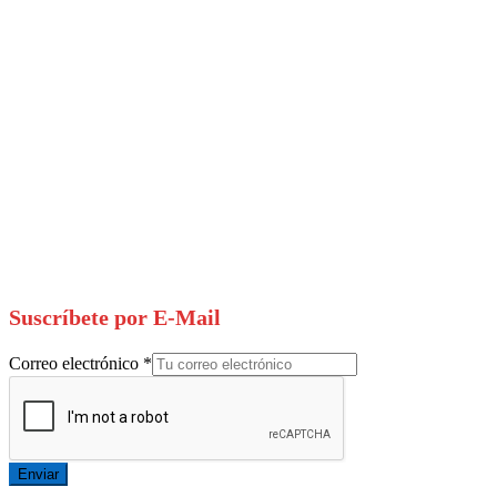
Suscríbete por E-Mail
Correo electrónico
*
Enviar