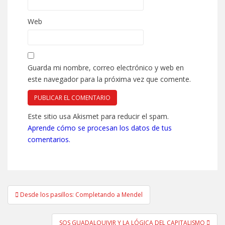
Web
Guarda mi nombre, correo electrónico y web en
este navegador para la próxima vez que comente.
Este sitio usa Akismet para reducir el spam.
Aprende cómo se procesan los datos de tus
comentarios.
Navegación
Desde los pasillos: Completando a Mendel
de
entradas
SOS GUADALQUIVIR Y LA LÓGICA DEL CAPITALISMO