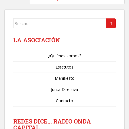
Buscar:
LA ASOCIACIÓN
¿Quiénes somos?
Estatutos
Manifiesto
Junta Directiva
Contacto
REDES DICE… RADIO ONDA
CAPITAL