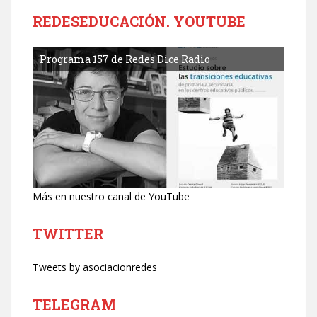
REDESEDUCACIÓN. YOUTUBE
Programa 157 de Redes Dice Radio
Más en nuestro canal de YouTube
TWITTER
Tweets by asociacionredes
TELEGRAM