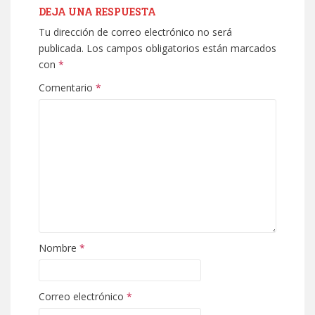
DEJA UNA RESPUESTA
Tu dirección de correo electrónico no será
publicada.
Los campos obligatorios están marcados
con
*
Comentario
*
Nombre
*
Correo electrónico
*