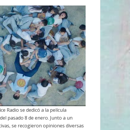
ce Radio se dedicó a la película
del pasado 8 de enero. Junto a un
ativas, se recogieron opiniones diversas