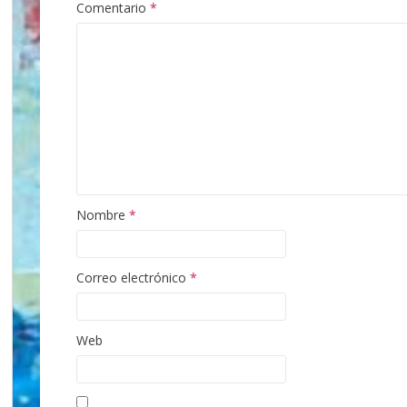
Comentario
*
Nombre
*
Correo electrónico
*
Web