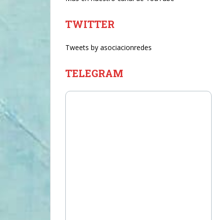
TWITTER
Tweets by asociacionredes
TELEGRAM