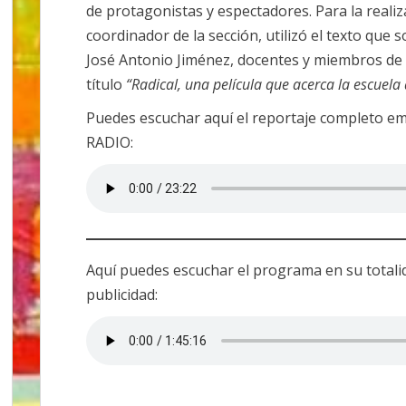
de protagonistas y espectadores. Para la reali
coordinador de la sección, utilizó el texto que s
José Antonio Jiménez, docentes y miembros de 
título
“Radical, una película que acerca la escuela 
Puedes escuchar aquí el reportaje completo e
RADIO:
Aquí puedes escuchar el programa en su totalid
publicidad: