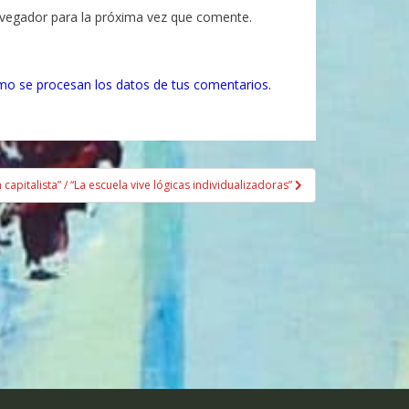
avegador para la próxima vez que comente.
o se procesan los datos de tus comentarios.
capitalista” / “La escuela vive lógicas individualizadoras”