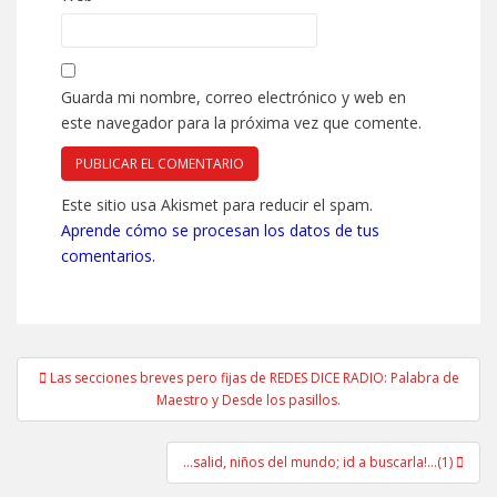
Guarda mi nombre, correo electrónico y web en
este navegador para la próxima vez que comente.
Este sitio usa Akismet para reducir el spam.
Aprende cómo se procesan los datos de tus
comentarios.
Navegación
Las secciones breves pero fijas de REDES DICE RADIO: Palabra de
de
Maestro y Desde los pasillos.
entradas
…salid, niños del mundo; id a buscarla!…(1)