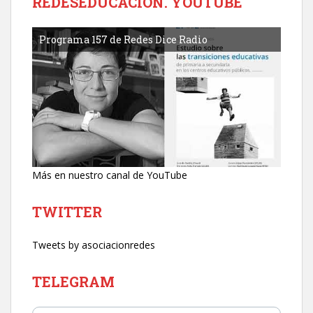
REDESEDUCACIÓN. YOUTUBE
Programa 157 de Redes Dice Radio
Más en nuestro canal de YouTube
TWITTER
Tweets by asociacionredes
TELEGRAM