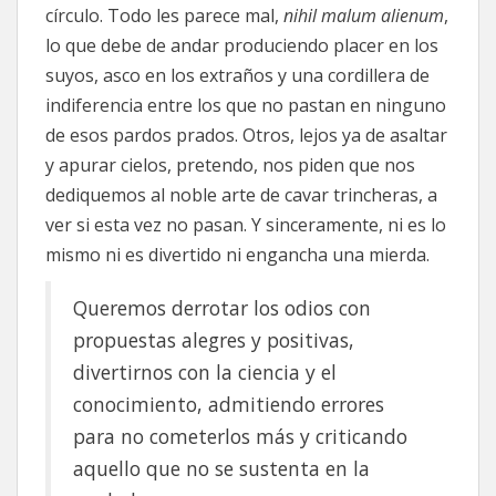
círculo. Todo les parece mal,
nihil malum alienum
,
lo que debe de andar produciendo placer en los
suyos, asco en los extraños y una cordillera de
indiferencia entre los que no pastan en ninguno
de esos pardos prados. Otros, lejos ya de asaltar
y apurar cielos, pretendo, nos piden que nos
dediquemos al noble arte de cavar trincheras, a
ver si esta vez no pasan. Y sinceramente, ni es lo
mismo ni es divertido ni engancha una mierda.
Queremos derrotar los odios con
propuestas alegres y positivas,
divertirnos con la ciencia y el
conocimiento, admitiendo errores
para no cometerlos más y criticando
aquello que no se sustenta en la