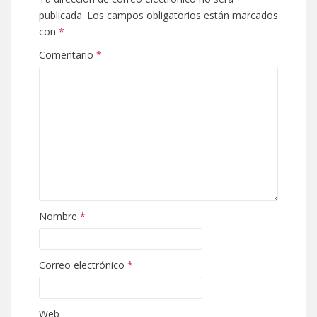
publicada.
Los campos obligatorios están marcados
con
*
Comentario
*
Nombre
*
Correo electrónico
*
Web