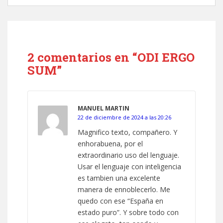
2 comentarios en “ODI ERGO
SUM”
MANUEL MARTIN
22 de diciembre de 2024 a las 20:26
Magnifico texto, compañero. Y
enhorabuena, por el
extraordinario uso del lenguaje.
Usar el lenguaje con inteligencia
es tambien una excelente
manera de ennoblecerlo. Me
quedo con ese “España en
estado puro”. Y sobre todo con