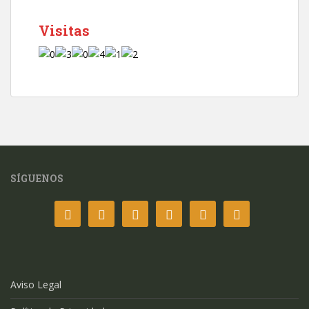
Visitas
SÍGUENOS
Aviso Legal