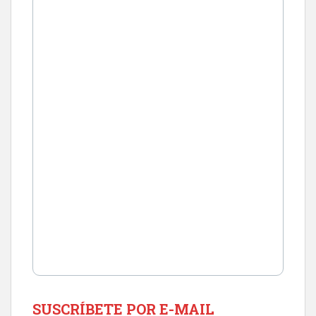
SUSCRÍBETE POR E-MAIL