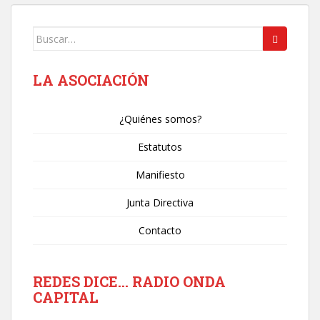
Buscar:
LA ASOCIACIÓN
¿Quiénes somos?
Estatutos
Manifiesto
Junta Directiva
Contacto
REDES DICE… RADIO ONDA
CAPITAL