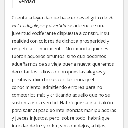
verdad.
Cuenta la leyenda que hace eones el grito de
Vi-
va la vida_alegre y divertida
se adueñó de una
juventud vociferante dispuesta a construir su
realidad con colores de dichosa prosperidad y
respeto al conocimiento. No importa quiénes
fueran aquellos difuntos, sino que podemos
adueñarnos de su vieja buena nueva: queremos
derrotar los odios con propuestas alegres y
positivas, divertirnos con la ciencia y el
conocimiento, admitiendo errores para no
cometerlos más y criticando aquello que no se
sustenta en la verdad. Habrá que salir al balcón
para salir al paso de inteligencias manipuladoras
y jueces injustos, pero, sobre todo, habrá que
inundar de luz y color, sin complejos, a hijos,