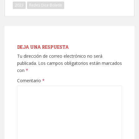
2023
Redes Dice Boletín
DEJA UNA RESPUESTA
Tu dirección de correo electrónico no será
publicada.
Los campos obligatorios están marcados
con
*
Comentario
*