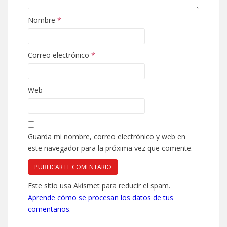
Nombre
*
Correo electrónico
*
Web
Guarda mi nombre, correo electrónico y web en
este navegador para la próxima vez que comente.
Este sitio usa Akismet para reducir el spam.
Aprende cómo se procesan los datos de tus
comentarios.