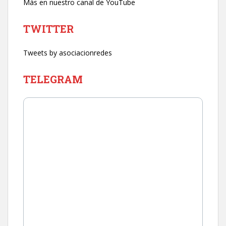
Más en nuestro canal de YouTube
TWITTER
Tweets by asociacionredes
TELEGRAM