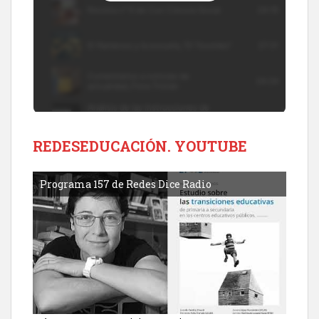
REDESEDUCACIÓN. YOUTUBE
Programa 157 de Redes Dice Radio