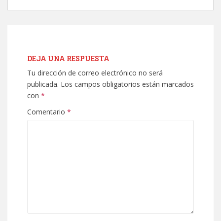
DEJA UNA RESPUESTA
Tu dirección de correo electrónico no será
publicada.
Los campos obligatorios están marcados
con
*
Comentario
*