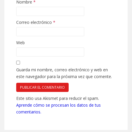
Nombre
*
Correo electrónico
*
Web
Guarda mi nombre, correo electrónico y web en
este navegador para la próxima vez que comente.
Este sitio usa Akismet para reducir el spam.
Aprende cómo se procesan los datos de tus
comentarios.