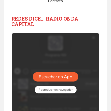
Contacto
REDES DICE… RADIO ONDA
CAPITAL