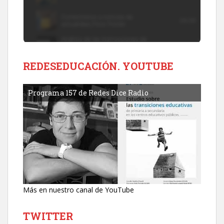
REDESEDUCACIÓN. YOUTUBE
Programa 157 de Redes Dice Radio
Más en nuestro canal de YouTube
TWITTER