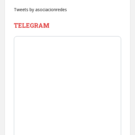
Tweets by asociacionredes
TELEGRAM