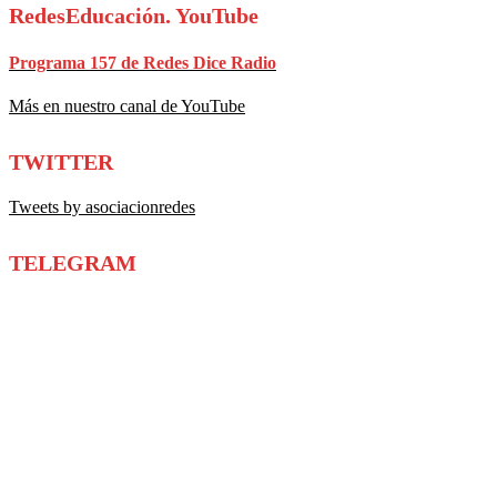
RedesEducación. YouTube
Programa 157 de Redes Dice Radio
Más en nuestro canal de YouTube
TWITTER
Tweets by asociacionredes
TELEGRAM