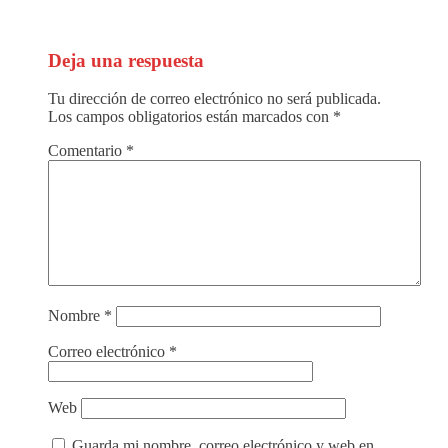
Deja una respuesta
Tu dirección de correo electrónico no será publicada.
Los campos obligatorios están marcados con
*
Comentario
*
Nombre
*
Correo electrónico
*
Web
Guarda mi nombre, correo electrónico y web en