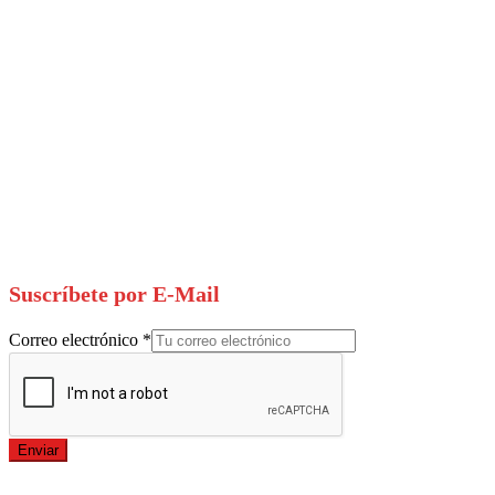
Suscríbete por E-Mail
Correo electrónico
*
Enviar