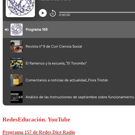
RedesEducación. YouTube
Programa 157 de Redes Dice Radio