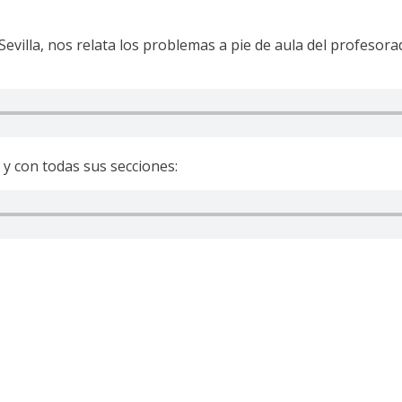
evilla, nos relata los problemas a pie de aula del profesor
y con todas sus secciones: