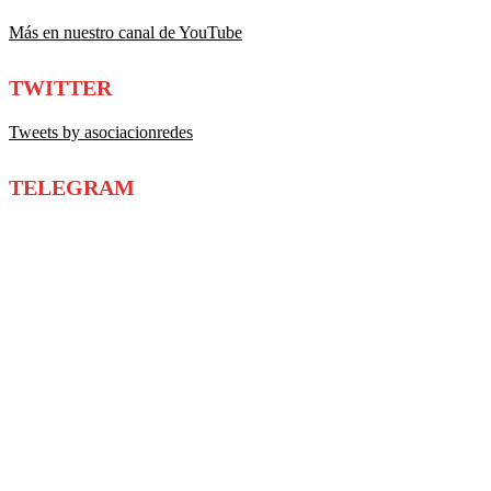
Más en nuestro canal de YouTube
TWITTER
Tweets by asociacionredes
TELEGRAM