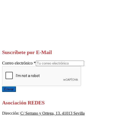
Suscríbete por E-Mail
Correo electrónico
*
Enviar
Asociación REDES
Dirección:
C/ Serrano y Ortega, 13. 41013 Sevilla