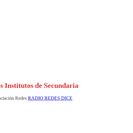
os Institutos de Secundaria
ciación Redes
RADIO REDES DICE