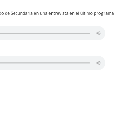
ado de Secundaria en una entrevista en el último programa