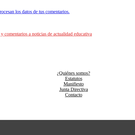
ocesan los datos de tus comentarios.
comentarios a noticias de actualidad educativa
¿Quiénes somos?
Estatutos
Manifiesto
Junta Directiva
Contacto