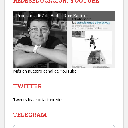
REDESEDUCACIÓN. YOUTUBE
Programa 157 de Redes Dice Radio
Más en nuestro canal de YouTube
TWITTER
Tweets by asociacionredes
TELEGRAM