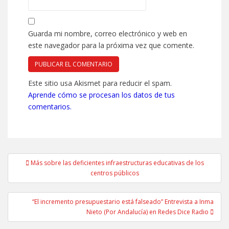
Guarda mi nombre, correo electrónico y web en
este navegador para la próxima vez que comente.
Este sitio usa Akismet para reducir el spam.
Aprende cómo se procesan los datos de tus
comentarios.
Navegación
Más sobre las deficientes infraestructuras educativas de los
de
centros públicos
entradas
“El incremento presupuestario está falseado” Entrevista a Inma
Nieto (Por Andalucía) en Redes Dice Radio