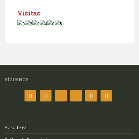
Visitas
SÍGUENOS
Aviso Legal