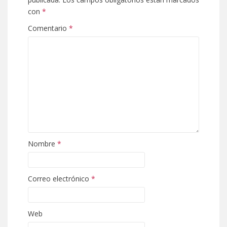
con
*
Comentario
*
Nombre
*
Correo electrónico
*
Web