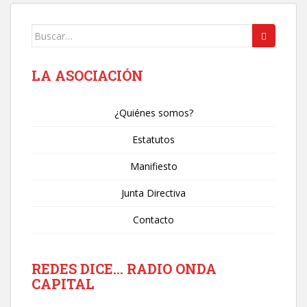
Buscar:
LA ASOCIACIÓN
¿Quiénes somos?
Estatutos
Manifiesto
Junta Directiva
Contacto
REDES DICE… RADIO ONDA
CAPITAL