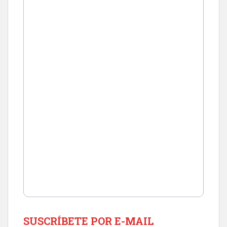
SUSCRÍBETE POR E-MAIL