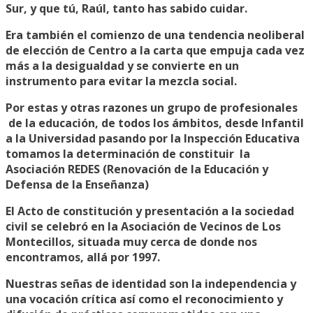
Sur, y que tú, Raúl, tanto has sabido cuidar.
Era también el comienzo de una tendencia neoliberal
de elección de Centro a la carta que empuja cada vez
más a la desigualdad y se convierte en un
instrumento para evitar la mezcla social.
Por estas y otras razones un grupo de profesionales
de la educación, de todos los ámbitos, desde Infantil
a la Universidad pasando por la Inspección Educativa
tomamos la determinación de constituir la
Asociación REDES (Renovación de la Educación y
Defensa de la Enseñanza)
El Acto de constitución y presentación a la sociedad
civil se celebró en la Asociación de Vecinos de Los
Montecillos, situada muy cerca de donde nos
encontramos, allá por 1997.
Nuestras señas de identidad son la independencia y
una vocación crítica así como el reconocimiento y