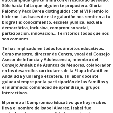
Sólo hacía falta que alguien te propusiera. Gloria
Palomo y Paco Barea distinguidos con el VI Premio lo
hicieron. Las bases de este galardón nos remiten a tu
biografía: conocimiento, escuela pública, escuela
democrática, inclusiva, compromiso social,
participación, innovación… Territorios todos que nos
son comunes.
Te has implicado en todos los ámbitos educativos.
Como maestro, director de Centro, vocal del Consejo
Asesor de Infancia y Adolescencia, miembro del
Consejo Andaluz de Asuntos de Menores, colaborador
en los desarrollos curriculares de la Etapa Infantil en
Andalucía y un largo etcétera. Tu labor docente
guiada siempre por la participación de las familias y
el alumnado: comunidad de aprendizaje, grupos
interactivos.
El premio al Compromiso Educativo que hoy recibes
lleva el nombre de Isabel Álvarez. Isabel fue