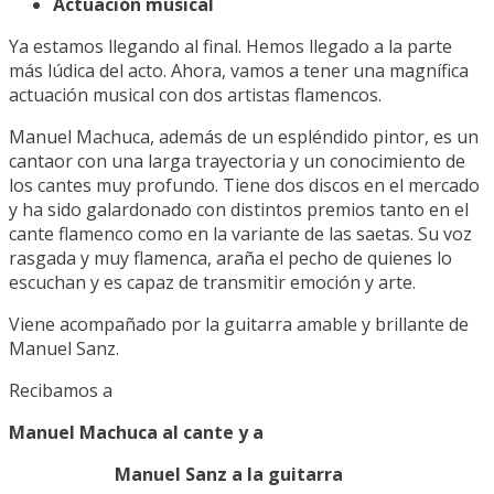
Actuación musical
Ya estamos llegando al final. Hemos llegado a la parte
más lúdica del acto. Ahora, vamos a tener una magnífica
actuación musical con dos artistas flamencos.
Manuel Machuca, además de un espléndido pintor, es un
cantaor con una larga trayectoria y un conocimiento de
los cantes muy profundo. Tiene dos discos en el mercado
y ha sido galardonado con distintos premios tanto en el
cante flamenco como en la variante de las saetas. Su voz
rasgada y muy flamenca, araña el pecho de quienes lo
escuchan y es capaz de transmitir emoción y arte.
Viene acompañado por la guitarra amable y brillante de
Manuel Sanz.
Recibamos a
Manuel Machuca al cante y a
Manuel Sanz a la guitarra