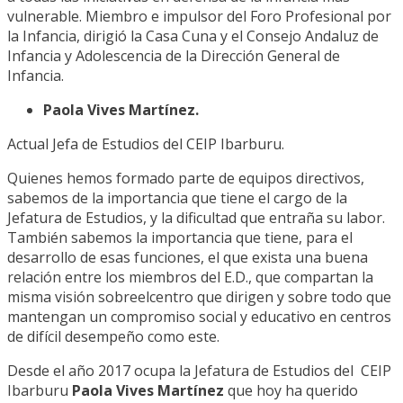
vulnerable. Miembro e impulsor del Foro Profesional por
la Infancia, dirigió la Casa Cuna y el Consejo Andaluz de
Infancia y Adolescencia de la Dirección General de
Infancia.
Paola Vives Martínez.
Actual Jefa de Estudios del CEIP Ibarburu.
Quienes hemos formado parte de equipos directivos,
sabemos de la importancia que tiene el cargo de la
Jefatura de Estudios, y la dificultad que entraña su labor.
También sabemos la importancia que tiene, para el
desarrollo de esas funciones, el que exista una buena
relación entre los miembros del E.D., que compartan la
misma visión sobreelcentro que dirigen y sobre todo que
mantengan un compromiso social y educativo en centros
de difícil desempeño como este.
Desde el año 2017 ocupa la Jefatura de Estudios del CEIP
Ibarburu
Paola Vives Martínez
que hoy ha querido