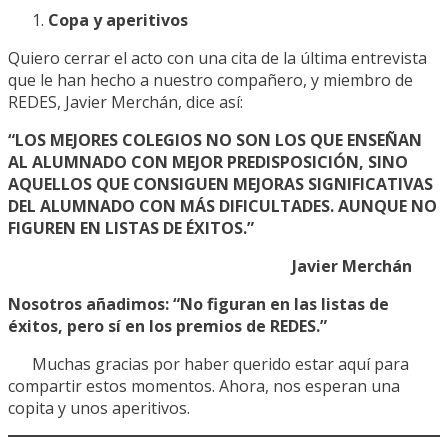
Copa y aperitivos
Quiero cerrar el acto con una cita de la última entrevista
que le han hecho a nuestro compañero, y miembro de
REDES, Javier Merchán, dice así:
“LOS MEJORES COLEGIOS NO SON LOS QUE ENSEÑAN
AL ALUMNADO CON MEJOR PREDISPOSICIÓN, SINO
AQUELLOS QUE CONSIGUEN MEJORAS SIGNIFICATIVAS
DEL ALUMNADO CON MÁS DIFICULTADES. AUNQUE NO
FIGUREN EN LISTAS DE ÉXITOS.”
Javier Merchán
Nosotros añadimos: “No figuran en las listas de
éxitos, pero sí en los premios de REDES.”
Muchas gracias por haber querido estar aquí para
compartir estos momentos. Ahora, nos esperan una
copita y unos aperitivos.