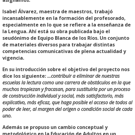
Isabel Álvarez, maestra de maestros, trabajó
incansablemente en la formación del profesorado,
especialmente en lo que se refiere a la enseñanza de
la Lengua. Ahí está su obra publicada bajo el
seudónimo de Equipo Blanca de los Ríos. Un conjunto
de materiales diversos para trabajar distintas
competencias comunicativas de plena actualidad y
vigencia.
En su introducción sobre el objetivo del proyecto nos
dice los siguiente:
…contribuir a eliminar de nuestras
escuelas la lectura como una carrera de obstáculos en la que
muchos tropiezan y fracasan, para sustituirla por un proceso
de construcción individual y social, más satisfactorio, más
explicativo, más eficaz, que haga posible el acceso de todos al
poder de leer, al margen del origen o condición social de cada
uno.
Además se propuso un cambio conceptual y
metodológico en la Educación de Adultos en un