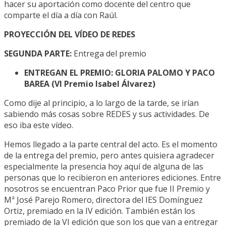
hacer su aportación como docente del centro que
comparte el día a día con Raúl.
PROYECCIÓN DEL VÍDEO DE REDES
SEGUNDA PARTE:
Entrega del premio
ENTREGAN EL PREMIO: GLORIA PALOMO Y PACO
BAREA (VI Premio Isabel Álvarez)
Como dije al principio, a lo largo de la tarde, se irían
sabiendo más cosas sobre REDES y sus actividades. De
eso iba este vídeo.
Hemos llegado a la parte central del acto. Es el momento
de la entrega del premio, pero antes quisiera agradecer
especialmente la presencia hoy aquí de alguna de las
personas que lo recibieron en anteriores ediciones. Entre
nosotros se encuentran Paco Prior que fue II Premio y
Mª José Parejo Romero, directora del IES Domínguez
Ortiz, premiado en la IV edición. También están los
premiado de la VI edición que son los que van a entregar