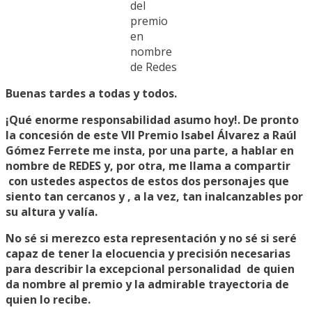
del
premio
en
nombre
de Redes
Buenas tardes a todas y todos.
¡Qué enorme responsabilidad asumo hoy!. De pronto
la concesión de este VII Premio Isabel Álvarez a Raúl
Gómez Ferrete me insta, por una parte, a hablar en
nombre de REDES y, por otra, me llama a compartir
con ustedes aspectos de estos dos personajes que
siento tan cercanos y , a la vez, tan inalcanzables por
su altura y valía.
No sé si merezco esta representación y no sé si seré
capaz de tener la elocuencia y precisión necesarias
para describir la excepcional personalidad de quien
da nombre al premio y la admirable trayectoria de
quien lo recibe.