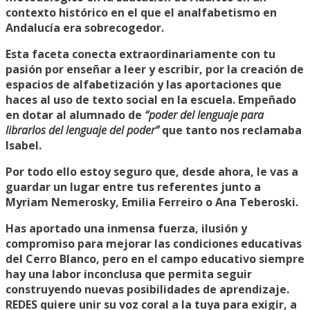
contexto histórico en el que el analfabetismo en
Andalucía era sobrecogedor.
Esta faceta conecta extraordinariamente con tu
pasión por enseñar a leer y escribir, por la creación de
espacios de alfabetización y las aportaciones que
haces al uso de texto social en la escuela. Empeñado
en dotar al alumnado de
“poder del lenguaje para
librarlos del lenguaje del poder”
que tanto nos reclamaba
Isabel.
Por todo ello estoy seguro que, desde ahora, le vas a
guardar un lugar entre tus referentes junto a
Myriam Nemerosky, Emilia Ferreiro o Ana Teberoski.
Has aportado una inmensa fuerza, ilusión y
compromiso para mejorar las condiciones educativas
del Cerro Blanco, pero en el campo educativo siempre
hay una labor inconclusa que permita seguir
construyendo nuevas posibilidades de aprendizaje.
REDES quiere unir su voz coral a la tuya para exigir, a