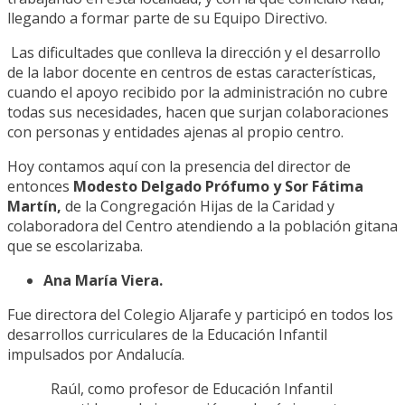
llegando a formar parte de su Equipo Directivo.
Las dificultades que conlleva la dirección y el desarrollo
de la labor docente en centros de estas características,
cuando el apoyo recibido por la administración no cubre
todas sus necesidades, hacen que surjan colaboraciones
con personas y entidades ajenas al propio centro.
Hoy contamos aquí con la presencia del director de
entonces
Modesto Delgado Prófumo y Sor Fátima
Martín,
de la Congregación Hijas de la Caridad y
colaboradora del Centro atendiendo a la población gitana
que se escolarizaba.
Ana María Viera.
Fue directora del Colegio Aljarafe y participó en todos los
desarrollos curriculares de la Educación Infantil
impulsados por Andalucía.
Raúl, como profesor de Educación Infantil