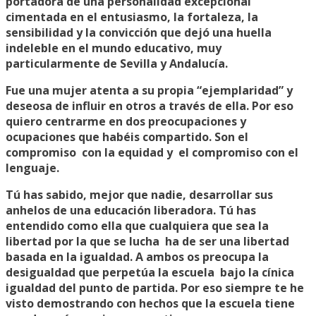
portadora de una personalidad excepcional
cimentada en el entusiasmo, la fortaleza, la
sensibilidad y la convicción que dejó una huella
indeleble en el mundo educativo, muy
particularmente de Sevilla y Andalucía.
Fue una mujer atenta a su propia “ejemplaridad” y
deseosa de influir en otros a través de ella. Por eso
quiero centrarme en dos preocupaciones y
ocupaciones que habéis compartido. Son el
compromiso con la equidad y el compromiso con el
lenguaje.
Tú has sabido, mejor que nadie, desarrollar sus
anhelos de una educación liberadora. Tú has
entendido como ella que cualquiera que sea la
libertad por la que se lucha ha de ser una libertad
basada en la igualdad. A ambos os preocupa la
desigualdad que perpetúa la escuela bajo la cínica
igualdad del punto de partida. Por eso siempre te he
visto demostrando con hechos que la escuela tiene