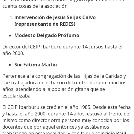
cuenta cosas de la asociación.
Intervención de Jesús Seijas Calvo
(representante de REDES)
Modesto Delgado Prófumo
Director del CEIP Ibarburu durante 14 cursos hasta el
año 2000.
Sor Fátima
Martín
Pertenece a la congregación de las Hijas de la Caridad y
fue trabajadora en el barrio del centro durante muchos
años, atendiendo a la población gitana que se
escolarizaba.
El CEIP Ibarburu se creó en el año 1985. Desde esta fecha
y hasta el año 2000, durante 14 años, estuvo al frente del
mismo como director otra persona muy conocida por los
docentes que por aquel entonces ya estábamos
trabajando en esta localidad, y con la que coincidió Raúl,