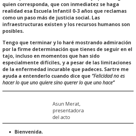
quien corresponda, que con inmediatez se haga
realidad esa Escuela Infantil 0-3 años que reclamas
como un paso más de justicia social. Las
infraestructuras existen y los recursos humanos son
posibles.
Tengo que terminar y lo haré mostrando admiración
por la firme determinación que tienes de seguir en el
tajo, incluso en momentos que han sido
especialmente difíciles, y a pesar de las limitaciones
de la enfermedad incurable que padeces. Sartre me
ayuda a entenderlo cuando dice que
“Felicidad no es
hacer lo que uno quiere sino querer lo que uno hace”
Asun Merat,
presentadora
del acto
Bienvenida.