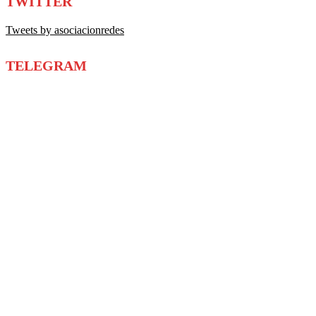
TWITTER
Tweets by asociacionredes
TELEGRAM