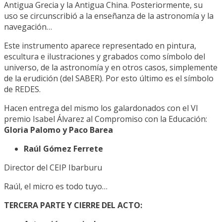
Antigua Grecia y la Antigua China. Posteriormente, su
uso se circunscribió a la enseñanza de la astronomía y la
navegación…
Este instrumento aparece representado en pintura,
escultura e ilustraciones y grabados como símbolo del
universo, de la astronomía y en otros casos, simplemente
de la erudición (del SABER). Por esto último es el símbolo
de REDES.
Hacen entrega del mismo los galardonados con el VI
premio Isabel Álvarez al Compromiso con la Educación:
Gloria Palomo y Paco Barea
Raúl Gómez Ferrete
Director del CEIP Ibarburu
Raúl, el micro es todo tuyo…
TERCERA PARTE Y CIERRE DEL ACTO: