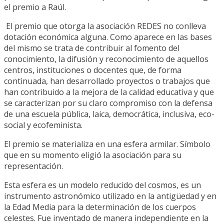
el premio a Raúl.
El premio que otorga la asociación REDES no conlleva
dotación económica alguna. Como aparece en las bases
del mismo se trata de contribuir al fomento del
conocimiento, la difusión y reconocimiento de aquellos
centros, instituciones o docentes que, de forma
continuada, han desarrollado proyectos o trabajos que
han contribuido a la mejora de la calidad educativa y que
se caracterizan por su claro compromiso con la defensa
de una escuela pública, laica, democrática, inclusiva, eco-
social y ecofeminista.
El premio se materializa en una esfera armilar. Símbolo
que en su momento eligió la asociación para su
representación.
Esta esfera es un modelo reducido del cosmos, es un
instrumento astronómico utilizado en la antigüedad y en
la Edad Media para la determinación de los cuerpos
celestes. Fue inventado de manera independiente en la