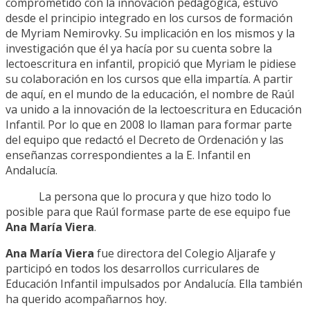
comprometido con la innovación pedagógica, estuvo
desde el principio integrado en los cursos de formación
de Myriam Nemirovky. Su implicación en los mismos y la
investigación que él ya hacía por su cuenta sobre la
lectoescritura en infantil, propició que Myriam le pidiese
su colaboración en los cursos que ella impartía. A partir
de aquí, en el mundo de la educación, el nombre de Raúl
va unido a la innovación de la lectoescritura en Educación
Infantil. Por lo que en 2008 lo llaman para formar parte
del equipo que redactó el Decreto de Ordenación y las
enseñanzas correspondientes a la E. Infantil en
Andalucía.
La persona que lo procura y que hizo todo lo
posible para que Raúl formase parte de ese equipo fue
Ana María Viera
.
Ana María Viera
fue directora del Colegio Aljarafe y
participó en todos los desarrollos curriculares de
Educación Infantil impulsados por Andalucía. Ella también
ha querido acompañarnos hoy.