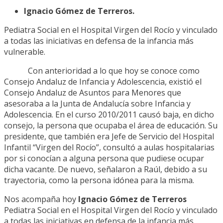
Ignacio Gómez de Terreros.
Pediatra Social en el Hospital Virgen del Rocío y vinculado
a todas las iniciativas en defensa de la infancia más
vulnerable.
Con anterioridad a lo que hoy se conoce como
Consejo Andaluz de Infancia y Adolescencia, existió el
Consejo Andaluz de Asuntos para Menores que
asesoraba a la Junta de Andalucía sobre Infancia y
Adolescencia. En el curso 2010/2011 causó baja, en dicho
consejo, la persona que ocupaba el área de educación. Su
presidente, que también era Jefe de Servicio del Hospital
Infantil “Virgen del Rocío”, consultó a aulas hospitalarias
por si conocían a alguna persona que pudiese ocupar
dicha vacante. De nuevo, señalaron a Raúl, debido a su
trayectoria, como la persona idónea para la misma.
Nos acompaña hoy
Ignacio Gómez de Terreros
Pediatra Social en el Hospital Virgen del Rocío y vinculado
a todas las iniciativas en defensa de la infancia más