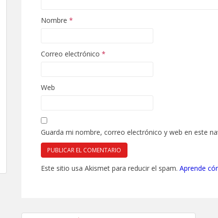
Nombre
*
Correo electrónico
*
Web
Guarda mi nombre, correo electrónico y web en este n
Este sitio usa Akismet para reducir el spam.
Aprende cóm