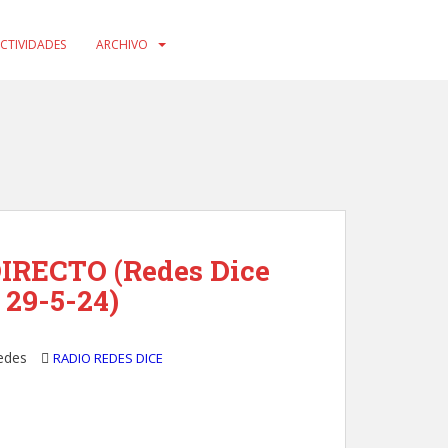
CTIVIDADES
ARCHIVO
IRECTO (Redes Dice
 29-5-24)
edes
RADIO REDES DICE