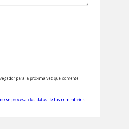
avegador para la próxima vez que comente.
o se procesan los datos de tus comentarios.