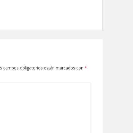
s campos obligatorios están marcados con
*