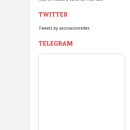
TWITTER
Tweets by asociacionredes
TELEGRAM