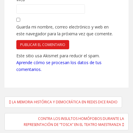
Guarda mi nombre, correo electrónico y web en
este navegador para la próxima vez que comente.
Este sitio usa Akismet para reducir el spam.
Aprende cómo se procesan los datos de tus
comentarios.
Navegación
LA MEMORIA HISTÓRICA Y DEMOCRÁTICA EN REDES DICE RADIO
de
entradas
CONTRA LOS INSULTOS HOMÓFOBOS DURANTE LA
REPRESENTACIÓN DE “TOSCA” EN EL TEATRO MAESTRANZA