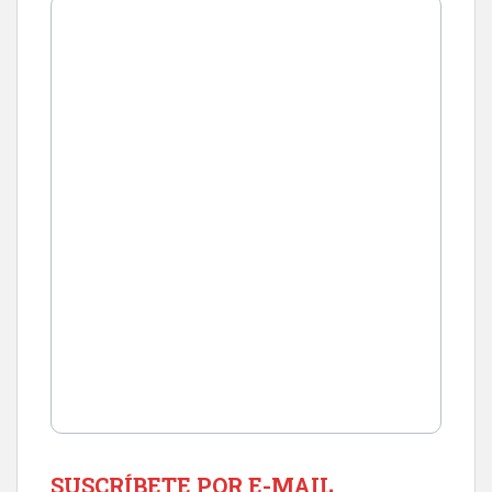
SUSCRÍBETE POR E-MAIL