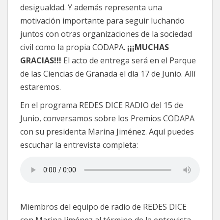
desigualdad. Y además representa una
motivación importante para seguir luchando
juntos con otras organizaciones de la sociedad
civil como la propia CODAPA.
¡¡¡MUCHAS
GRACIAS!!!
El acto de entrega será en el Parque
de las Ciencias de Granada el día 17 de Junio. Allí
estaremos.
En el programa REDES DICE RADIO del 15 de
Junio, conversamos sobre los Premios CODAPA
con su presidenta Marina Jiménez. Aquí puedes
escuchar la entrevista completa:
Miembros del equipo de radio de REDES DICE