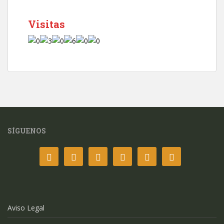
Visitas
SÍGUENOS
Aviso Legal