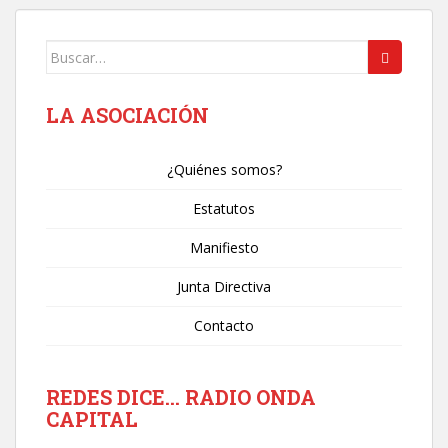
Buscar:
LA ASOCIACIÓN
¿Quiénes somos?
Estatutos
Manifiesto
Junta Directiva
Contacto
REDES DICE… RADIO ONDA
CAPITAL