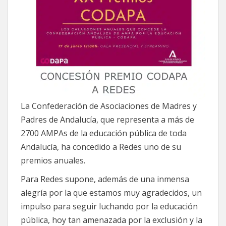
La Confederación de Asociaciones de Madres y
Padres de Andalucía, que representa a más de
2700 AMPAs de la educación pública de toda
Andalucía, ha concedido a Redes uno de su
premios anuales.
Para Redes supone, además de una inmensa
alegría por la que estamos muy agradecidos, un
impulso para seguir luchando por la educación
pública, hoy tan amenazada por la exclusión y la