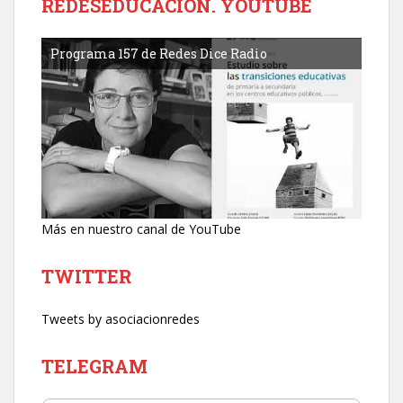
REDESEDUCACIÓN. YOUTUBE
Programa 157 de Redes Dice Radio
Más en nuestro canal de YouTube
TWITTER
Tweets by asociacionredes
TELEGRAM