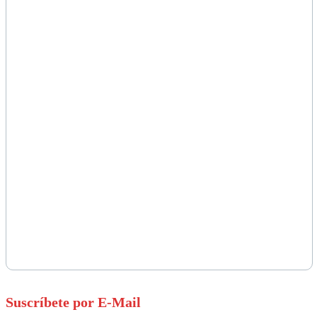
Suscríbete por E-Mail