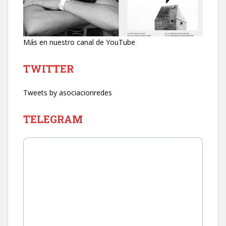
Más en nuestro canal de YouTube
TWITTER
Tweets by asociacionredes
TELEGRAM