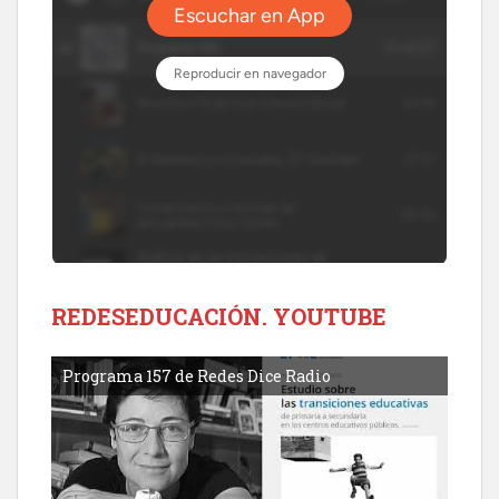
REDESEDUCACIÓN. YOUTUBE
Programa 157 de Redes Dice Radio