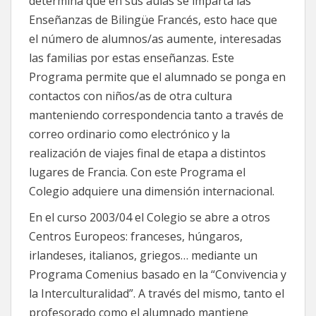
determina que en sus aulas se imparta las
Enseñanzas de Bilingüe Francés, esto hace que
el número de alumnos/as aumente, interesadas
las familias por estas enseñanzas. Este
Programa permite que el alumnado se ponga en
contactos con niños/as de otra cultura
manteniendo correspondencia tanto a través de
correo ordinario como electrónico y la
realización de viajes final de etapa a distintos
lugares de Francia. Con este Programa el
Colegio adquiere una dimensión internacional.
En el curso 2003/04 el Colegio se abre a otros
Centros Europeos: franceses, húngaros,
irlandeses, italianos, griegos… mediante un
Programa Comenius basado en la “Convivencia y
la Interculturalidad”. A través del mismo, tanto el
profesorado como el alumnado mantiene