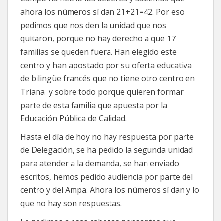
ahora los números sí dan 21+21=42. Por eso
pedimos que nos den la unidad que nos
quitaron, porque no hay derecho a que 17
familias se queden fuera. Han elegido este
centro y han apostado por su oferta educativa
de bilingüe francés que no tiene otro centro en
Triana y sobre todo porque quieren formar
parte de esta familia que apuesta por la
Educación Pública de Calidad.
Hasta el día de hoy no hay respuesta por parte
de Delegación, se ha pedido la segunda unidad
para atender a la demanda, se han enviado
escritos, hemos pedido audiencia por parte del
centro y del Ampa. Ahora los números sí dan y lo
que no hay son respuestas.