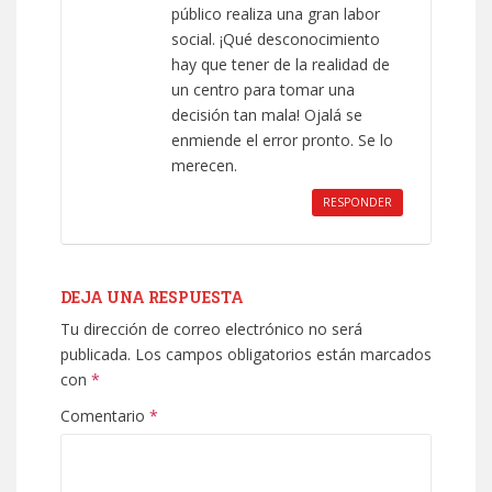
público realiza una gran labor
social. ¡Qué desconocimiento
hay que tener de la realidad de
un centro para tomar una
decisión tan mala! Ojalá se
enmiende el error pronto. Se lo
merecen.
RESPONDER
DEJA UNA RESPUESTA
Tu dirección de correo electrónico no será
publicada.
Los campos obligatorios están marcados
con
*
Comentario
*