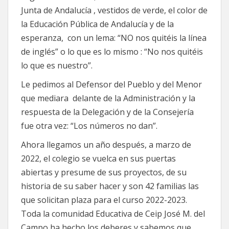
Junta de Andalucía , vestidos de verde, el color de
la Educación Pública de Andalucía y de la
esperanza, con un lema: “NO nos quitéis la línea
de inglés” o lo que es lo mismo : “No nos quitéis
lo que es nuestro”.
Le pedimos al Defensor del Pueblo y del Menor
que mediara delante de la Administración y la
respuesta de la Delegación y de la Consejería
fue otra vez: “Los números no dan”.
Ahora llegamos un año después, a marzo de
2022, el colegio se vuelca en sus puertas
abiertas y presume de sus proyectos, de su
historia de su saber hacer y son 42 familias las
que solicitan plaza para el curso 2022-2023.
Toda la comunidad Educativa de Ceip José M. del
Campo ha hecho los deberes y sabemos que