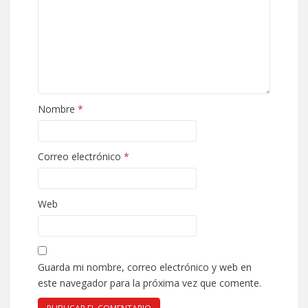
Nombre
*
Correo electrónico
*
Web
Guarda mi nombre, correo electrónico y web en
este navegador para la próxima vez que comente.