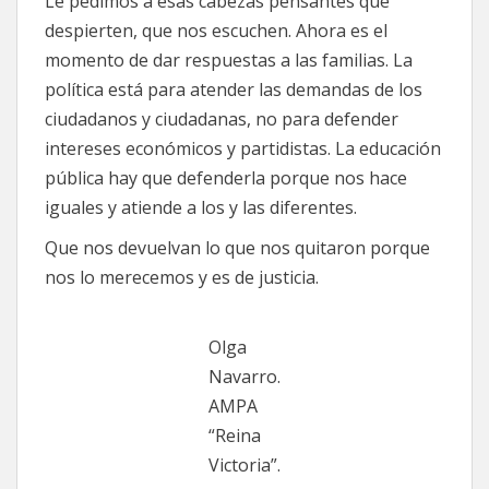
Le pedimos a esas cabezas pensantes que
despierten, que nos escuchen. Ahora es el
momento de dar respuestas a las familias. La
política está para atender las demandas de los
ciudadanos y ciudadanas, no para defender
intereses económicos y partidistas. La educación
pública hay que defenderla porque nos hace
iguales y atiende a los y las diferentes.
Que nos devuelvan lo que nos quitaron porque
nos lo merecemos y es de justicia.
Olga
Navarro.
AMPA
“Reina
Victoria”.