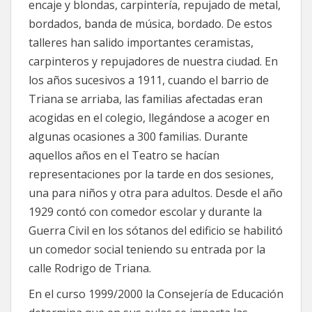
encaje y blondas, carpintería, repujado de metal,
bordados, banda de música, bordado. De estos
talleres han salido importantes ceramistas,
carpinteros y repujadores de nuestra ciudad. En
los años sucesivos a 1911, cuando el barrio de
Triana se arriaba, las familias afectadas eran
acogidas en el colegio, llegándose a acoger en
algunas ocasiones a 300 familias. Durante
aquellos años en el Teatro se hacían
representaciones por la tarde en dos sesiones,
una para niños y otra para adultos. Desde el año
1929 contó con comedor escolar y durante la
Guerra Civil en los sótanos del edificio se habilitó
un comedor social teniendo su entrada por la
calle Rodrigo de Triana.
En el curso 1999/2000 la Consejería de Educación