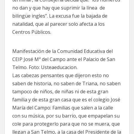
no dan y que hay que suprimir la línea de
bilingüe ingles”. La excusa fue la bajada de
natalidad, que al parecer solo afecta a los
Centros Públicos.
Manifestación de la Comunidad Educativa del
CEIP José Mª del Campo ante el Palacio de San
Telmo. Foto: Usteaeducacion.
Las cabezas pensantes que dijeron esto no
saben de historia, no saben de Triana, no saben
tampoco de niños, de niñas ni de esta gran
familia y de esta gran casa que es el colegio José
María del Campo: Familias que salen a la calle
con su música, por su barrio, que empapelan su
cole para protegerlo para que no se muera, que
llegan a San Telmo, a la casa del Presidente de la