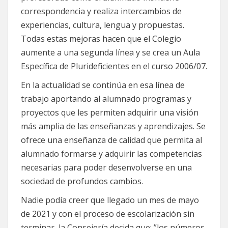
correspondencia y realiza intercambios de
experiencias, cultura, lengua y propuestas.
Todas estas mejoras hacen que el Colegio
aumente a una segunda línea y se crea un Aula
Específica de Plurideficientes en el curso 2006/07.
En la actualidad se continúa en esa línea de
trabajo aportando al alumnado programas y
proyectos que les permiten adquirir una visión
más amplia de las enseñanzas y aprendizajes. Se
ofrece una enseñanza de calidad que permita al
alumnado formarse y adquirir las competencias
necesarias para poder desenvolverse en una
sociedad de profundos cambios.
Nadie podía creer que llegado un mes de mayo
de 2021 y con el proceso de escolarización sin
terminar, la Consejería decida que: ”los números