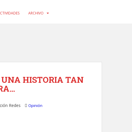
CTIVIDADES
ARCHIVO
 UNA HISTORIA TAN
RA…
ción Redes
Opinión