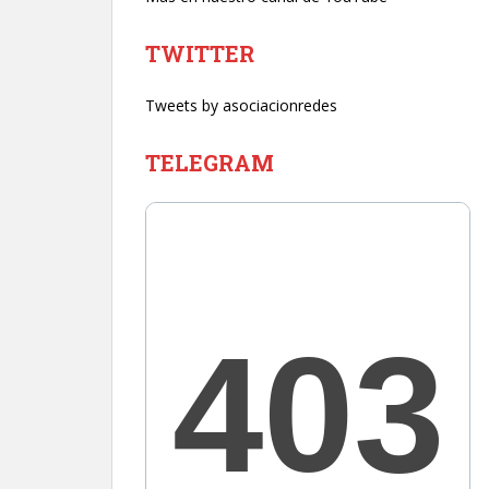
TWITTER
Tweets by asociacionredes
TELEGRAM