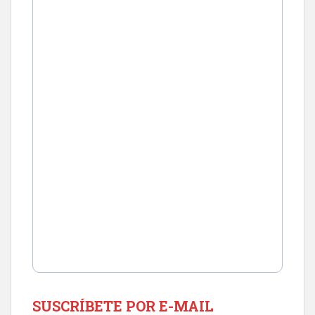
SUSCRÍBETE POR E-MAIL