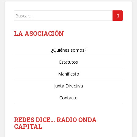
Buscar:
LA ASOCIACIÓN
¿Quiénes somos?
Estatutos
Manifiesto
Junta Directiva
Contacto
REDES DICE… RADIO ONDA
CAPITAL