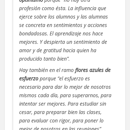
profesión como ésta. La influencia que
ejerce sobre los alumnos y las alumnas
se concreta en sentimientos y acciones
bondadosas. El aprendizaje nos hace
mejores. Y despierta un sentimiento de
amor y de gratitud hacia quien ha
producido tanto bien”.
Hay también en el ramo
flores azules de
esfuerzo
porque “el esfuerzo es
necesario para dar lo mejor de nosotros
mismos cada día, para superarnos, para
intentar ser mejores. Para estudiar sin
cesar, para preparar bien las clases,
para evaluar con rigor, para poner lo
mejor de nosotros en las reuniones”.