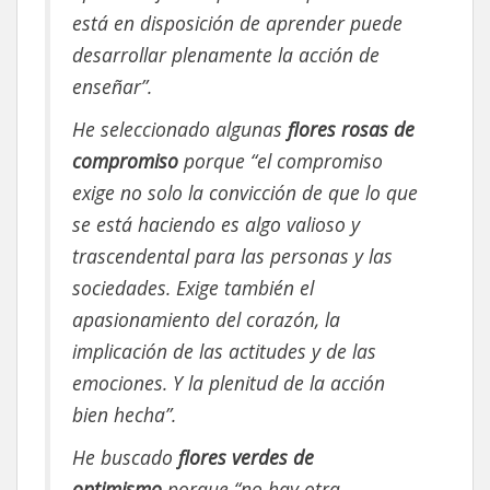
está en disposición de aprender puede
desarrollar plenamente la acción de
enseñar”.
He seleccionado algunas
flores rosas de
compromiso
porque “el compromiso
exige no solo la convicción de que lo que
se está haciendo es algo valioso y
trascendental para las personas y las
sociedades. Exige también el
apasionamiento del corazón, la
implicación de las actitudes y de las
emociones. Y la plenitud de la acción
bien hecha”.
He buscado
flores verdes de
optimismo
porque “no hay otra