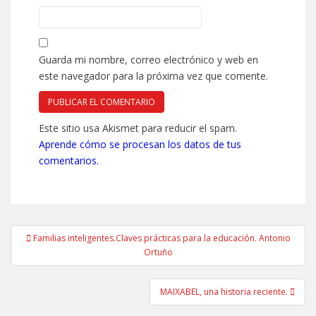
Guarda mi nombre, correo electrónico y web en
este navegador para la próxima vez que comente.
Este sitio usa Akismet para reducir el spam.
Aprende cómo se procesan los datos de tus
comentarios.
Navegación
Familias inteligentes.Claves prácticas para la educación. Antonio
de
Ortuño
entradas
MAIXABEL, una historia reciente.