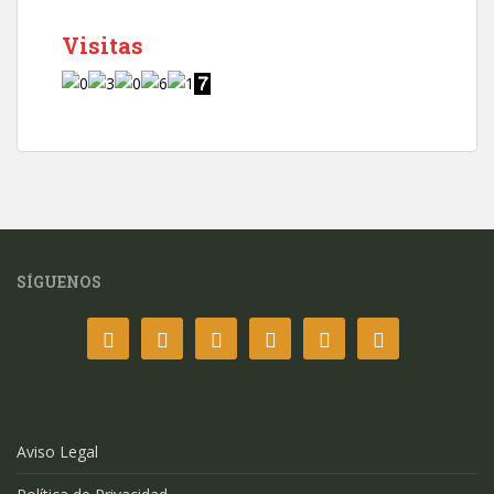
Visitas
SÍGUENOS
Aviso Legal