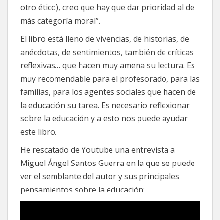
otro ético), creo que hay que dar prioridad al de
más categoría moral”.
El libro está lleno de vivencias, de historias, de
anécdotas, de sentimientos, también de críticas
reflexivas… que hacen muy amena su lectura. Es
muy recomendable para el profesorado, para las
familias, para los agentes sociales que hacen de
la educación su tarea. Es necesario reflexionar
sobre la educación y a esto nos puede ayudar
este libro.
He rescatado de Youtube una entrevista a
Miguel Ángel Santos Guerra en la que se puede
ver el semblante del autor y sus principales
pensamientos sobre la educación: