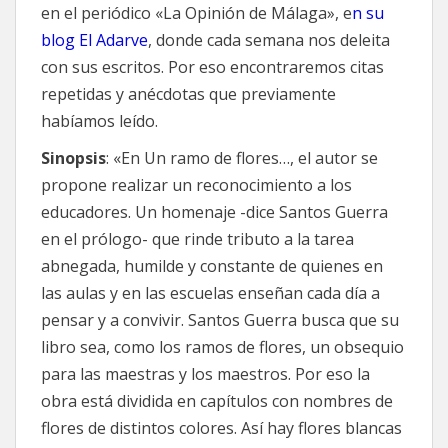
en el periódico «La Opinión de Málaga», e
n su
blog El Adarve
, donde cada semana nos deleita
con sus escritos. Por eso encontraremos citas
repetidas y anécdotas que previamente
habíamos leído.
Sinopsis
: «En Un ramo de flores…, el autor se
propone realizar un reconocimiento a los
educadores. Un homenaje -dice Santos Guerra
en el prólogo- que rinde tributo a la tarea
abnegada, humilde y constante de quienes en
las aulas y en las escuelas enseñan cada día a
pensar y a convivir. Santos Guerra busca que su
libro sea, como los ramos de flores, un obsequio
para las maestras y los maestros. Por eso la
obra está dividida en capítulos con nombres de
flores de distintos colores. Así hay flores blancas