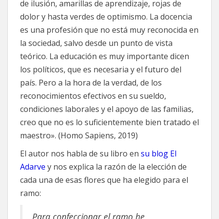
de ilusión, amarillas de aprendizaje, rojas de
dolor y hasta verdes de optimismo. La docencia
es una profesión que no está muy reconocida en
la sociedad, salvo desde un punto de vista
teórico. La educación es muy importante dicen
los políticos, que es necesaria y el futuro del
país. Pero a la hora de la verdad, de los
reconocimientos efectivos en su sueldo,
condiciones laborales y el apoyo de las familias,
creo que no es lo suficientemente bien tratado el
maestro». (Homo Sapiens, 2019)
El autor nos habla de su libro en
su blog El
Adarve
y nos explica la razón de la elección de
cada una de esas flores que ha elegido para el
ramo:
Para confeccionar el ramo he