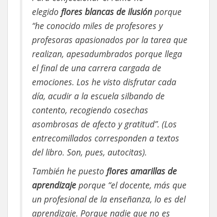
elegido
flores blancas de ilusión
porque
“he conocido miles de profesores y
profesoras apasionados por la tarea que
realizan, apesadumbrados porque llega
el final de una carrera cargada de
emociones. Los he visto disfrutar cada
día, acudir a la escuela silbando de
contento, recogiendo cosechas
asombrosas de afecto y gratitud”. (Los
entrecomillados corresponden a textos
del libro. Son, pues, autocitas).
También he puesto
flores amarillas de
aprendizaje
porque “el docente, más que
un profesional de la enseñanza, lo es del
aprendizaje. Porque nadie que no es