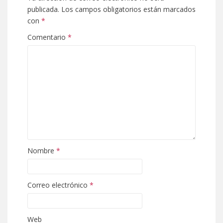
publicada.
Los campos obligatorios están marcados
con
*
Comentario
*
Nombre
*
Correo electrónico
*
Web