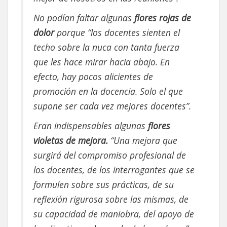
No podían faltar algunas
flores rojas de
dolor
porque “los docentes sienten el
techo sobre la nuca con tanta fuerza
que les hace mirar hacia abajo. En
efecto, hay pocos alicientes de
promoción en la docencia. Solo el que
supone ser cada vez mejores docentes”.
Eran indispensables algunas
flores
violetas de mejora.
“Una mejora que
surgirá del compromiso profesional de
los docentes, de los interrogantes que se
formulen sobre sus prácticas, de su
reflexión rigurosa sobre las mismas, de
su capacidad de maniobra, del apoyo de