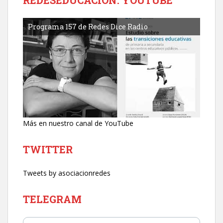
REDESEDUCACIÓN. YOUTUBE
Programa 157 de Redes Dice Radio
Más en nuestro canal de YouTube
TWITTER
Tweets by asociacionredes
TELEGRAM