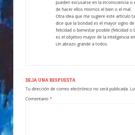
pueden excusarse en la inconsciencia o
de hacer ellos mismos el bien o el mal.
Otra idea que me sugiere este artículo t
dice que la bondad es el mayor signo de 
felicidad o bienestar posible (felicidad o
es el objetivo mayor de la inteligencia en
Un abrazo grande a todos.
DEJA UNA RESPUESTA
Tu dirección de correo electrónico no será publicada.
Lo
Comentario
*