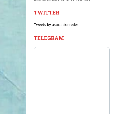
TWITTER
Tweets by asociacionredes
TELEGRAM