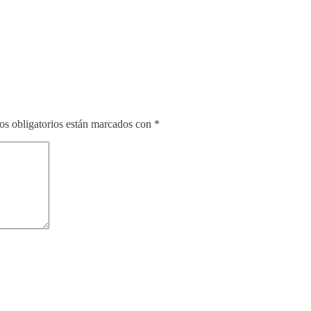
s obligatorios están marcados con
*