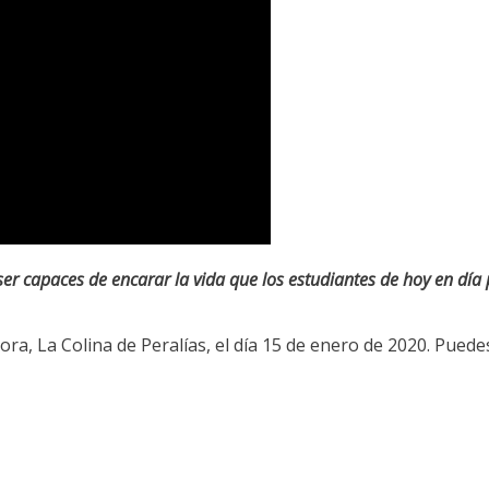
ser capaces de encarar la vida que los estudiantes de hoy en dí
ora, La Colina de Peralías, el día 15 de enero de 2020. Puede