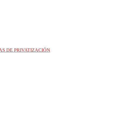
AS DE PRIVATIZACIÓN