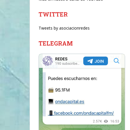
TWITTER
Tweets by asociacionredes
TELEGRAM