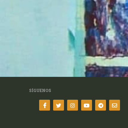
SÍGUENOS