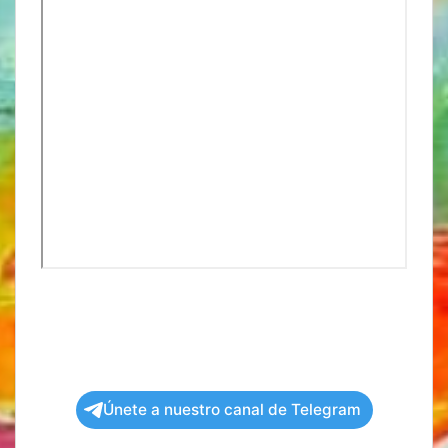
Únete a nuestro canal de Telegram