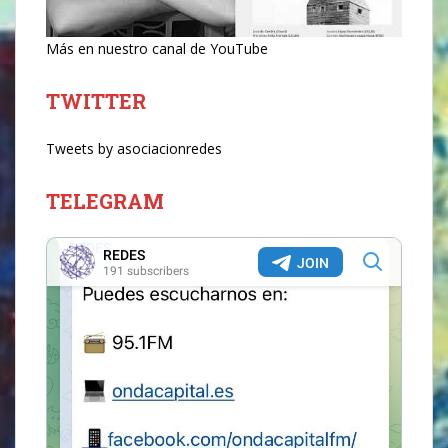
Más en nuestro canal de YouTube
TWITTER
Tweets by asociacionredes
TELEGRAM