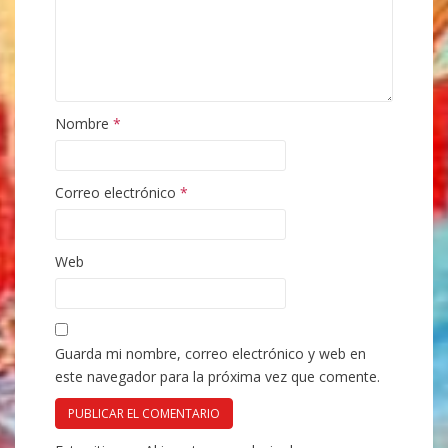
Nombre
*
Correo electrónico
*
Web
Guarda mi nombre, correo electrónico y web en
este navegador para la próxima vez que comente.