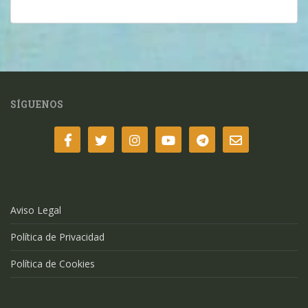
SÍGUENOS
Aviso Legal
Política de Privacidad
Política de Cookies