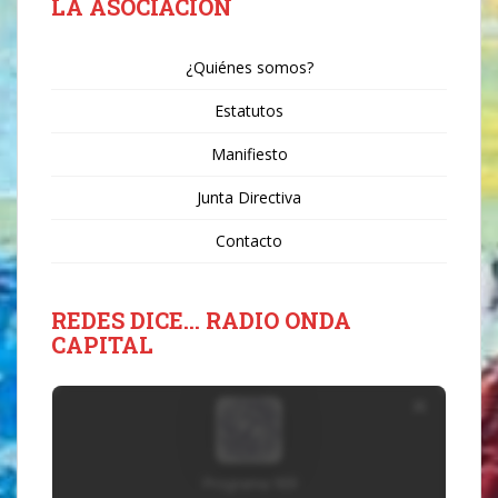
LA ASOCIACIÓN
¿Quiénes somos?
Estatutos
Manifiesto
Junta Directiva
Contacto
REDES DICE… RADIO ONDA
CAPITAL