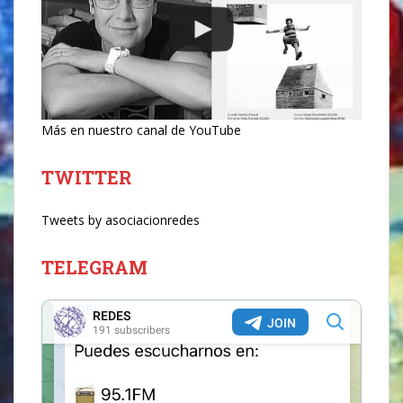
Más en nuestro canal de YouTube
TWITTER
Tweets by asociacionredes
TELEGRAM