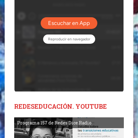
REDESEDUCACIÓN. YOUTUBE
Programa 157 de Redes Dice Radio