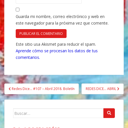
Guarda mi nombre, correo electrónico y web en
este navegador para la próxima vez que comente.
Este sitio usa Akismet para reducir el spam.
Aprende cómo se procesan los datos de tus
comentarios.
Navegación
Redes Dice… #107 – Abril 2018. Boletín
REDES DICE… ABRIL
de
entradas
Buscar: