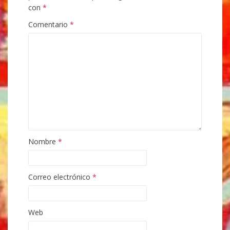
con
*
Comentario
*
Nombre
*
Correo electrónico
*
Web