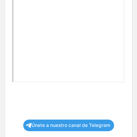
Únete a nuestro canal de Telegram