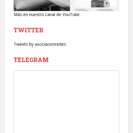
Más en nuestro canal de YouTube
TWITTER
Tweets by asociacionredes
TELEGRAM