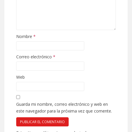
Nombre
*
Correo electrónico
*
Web
Guarda mi nombre, correo electrónico y web en
este navegador para la próxima vez que comente.