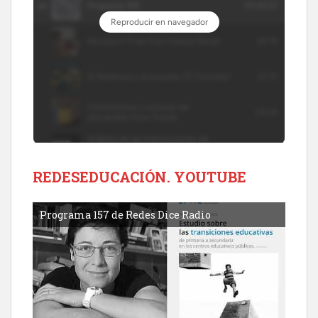
REDESEDUCACIÓN. YOUTUBE
Programa 157 de Redes Dice Radio