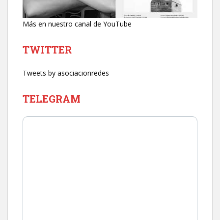
Más en nuestro canal de YouTube
TWITTER
Tweets by asociacionredes
TELEGRAM