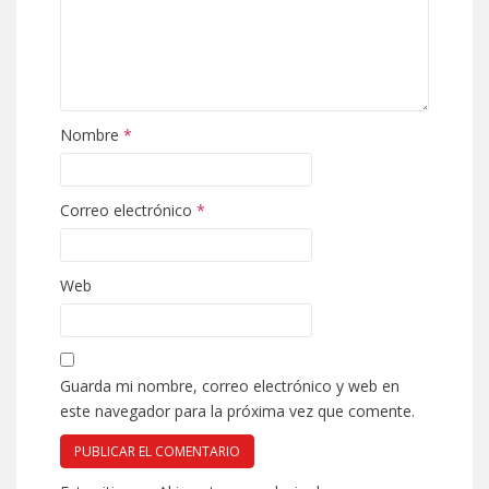
Nombre
*
Correo electrónico
*
Web
Guarda mi nombre, correo electrónico y web en
este navegador para la próxima vez que comente.