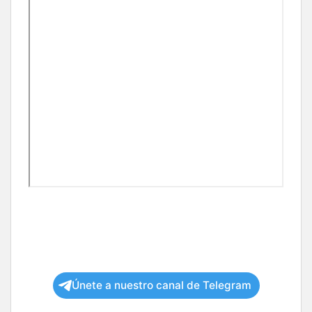
Únete a nuestro canal de Telegram