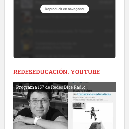
REDESEDUCACIÓN. YOUTUBE
Programa 157 de Redes Dice Radio