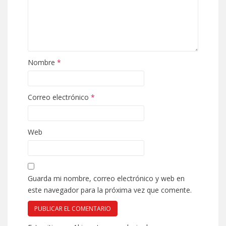
Nombre
*
Correo electrónico
*
Web
Guarda mi nombre, correo electrónico y web en
este navegador para la próxima vez que comente.