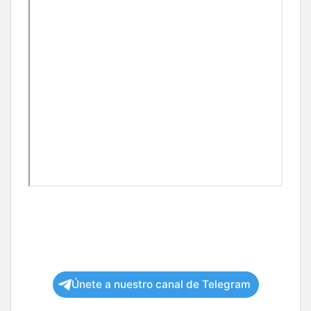
Únete a nuestro canal de Telegram