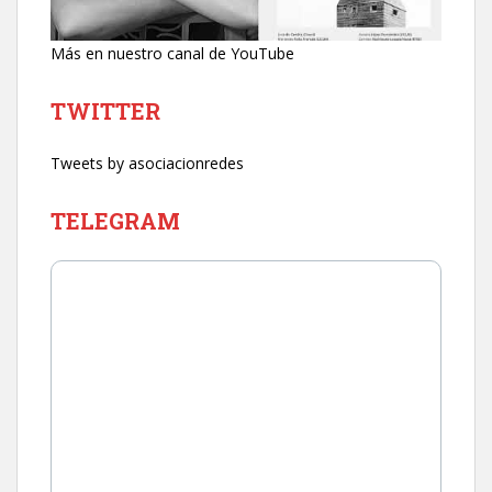
Más en nuestro canal de YouTube
TWITTER
Tweets by asociacionredes
TELEGRAM