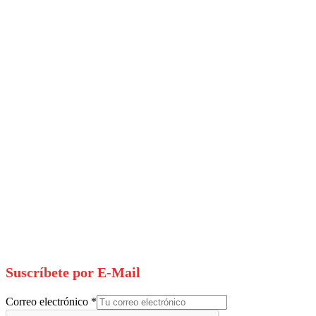
Suscríbete por E-Mail
Correo electrónico
*