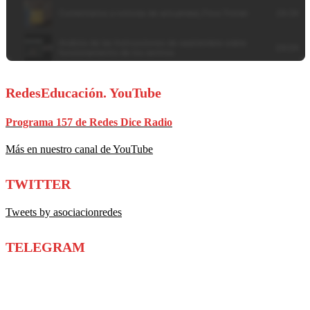
RedesEducación. YouTube
Programa 157 de Redes Dice Radio
Más en nuestro canal de YouTube
TWITTER
Tweets by asociacionredes
TELEGRAM