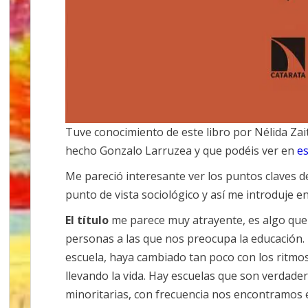
Tuve conocimiento de este libro por Nélida Zai
hecho Gonzalo Larruzea y que podéis ver en
es
Me pareció interesante ver los puntos claves 
punto de vista sociológico y así me introduje en
El título
me parece muy atrayente, es algo que
personas a las que nos preocupa la educación. 
escuela, haya cambiado tan poco con los ritmos
llevando la vida. Hay escuelas que son verdad
minoritarias, con frecuencia nos encontramos 