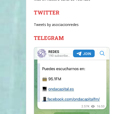
TWITTER
Tweets by asociacionredes
TELEGRAM