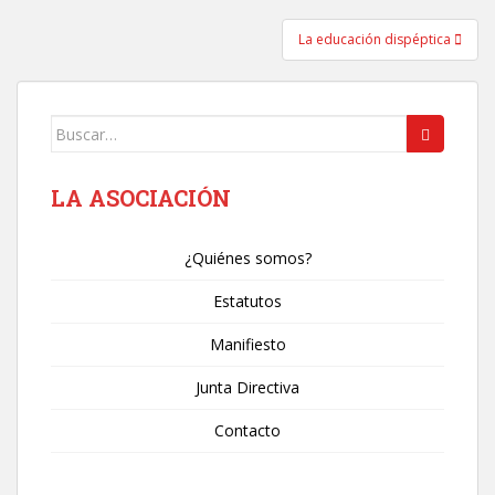
entradas
La educación dispéptica
Buscar:
LA ASOCIACIÓN
¿Quiénes somos?
Estatutos
Manifiesto
Junta Directiva
Contacto