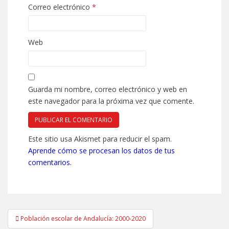
Correo electrónico
*
Web
Guarda mi nombre, correo electrónico y web en
este navegador para la próxima vez que comente.
Este sitio usa Akismet para reducir el spam.
Aprende cómo se procesan los datos de tus
comentarios.
Navegación
Población escolar de Andalucía: 2000-2020
de