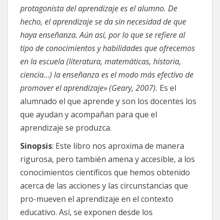
protagonista del aprendizaje es el alumno. De
hecho, el aprendizaje se da sin necesidad de que
haya enseñanza. Aún así, por lo que se refiere al
tipo de conocimientos y habilidades que ofrecemos
en la escuela (literatura, matemáticas, historia,
ciencia…) la enseñanza es el modo más efectivo de
promover el aprendizaje» (Geary, 2007).
Es el
alumnado el que aprende y son los docentes los
que ayudan y acompañan para que el
aprendizaje se produzca.
Sinopsis
: Este libro nos aproxima de manera
rigurosa, pero también amena y accesible, a los
conocimientos científicos que hemos obtenido
acerca de las acciones y las circunstancias que
pro-mueven el aprendizaje en el contexto
educativo. Así, se exponen desde los