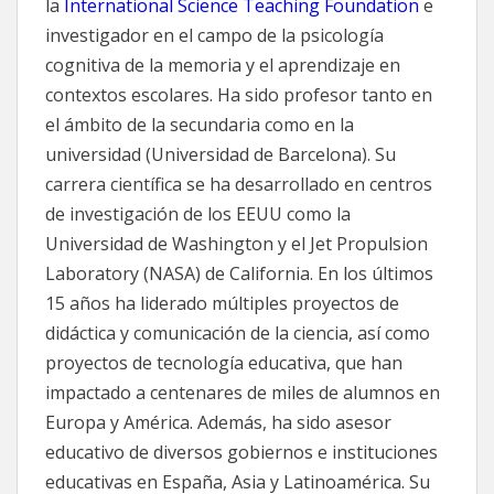
la
International Science Teaching Foundation
e
investigador en el campo de la psicología
cognitiva de la memoria y el aprendizaje en
contextos escolares. Ha sido profesor tanto en
el ámbito de la secundaria como en la
universidad (Universidad de Barcelona). Su
carrera científica se ha desarrollado en centros
de investigación de los EEUU como la
Universidad de Washington y el Jet Propulsion
Laboratory (NASA) de California. En los últimos
15 años ha liderado múltiples proyectos de
didáctica y comunicación de la ciencia, así como
proyectos de tecnología educativa, que han
impactado a centenares de miles de alumnos en
Europa y América. Además, ha sido asesor
educativo de diversos gobiernos e instituciones
educativas en España, Asia y Latinoamérica. Su