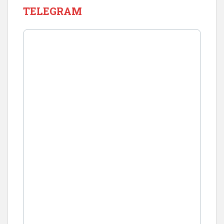
TELEGRAM