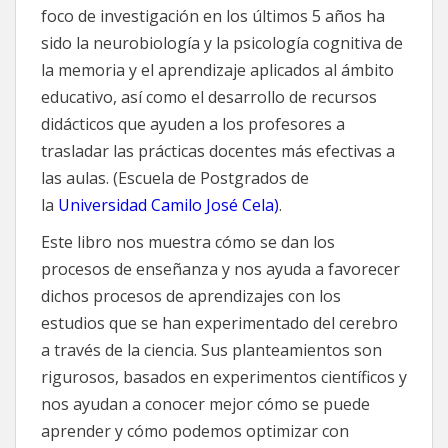
foco de investigación en los últimos 5 años ha
sido la neurobiología y la psicología cognitiva de
la memoria y el aprendizaje aplicados al ámbito
educativo, así como el desarrollo de recursos
didácticos que ayuden a los profesores a
trasladar las prácticas docentes más efectivas a
las aulas. (Escuela de Postgrados de
la
Universidad Camilo José Cela)
.
Este libro nos muestra cómo se dan los
procesos de enseñanza y nos ayuda a favorecer
dichos procesos de aprendizajes con los
estudios que se han experimentado del cerebro
a través de la ciencia. Sus planteamientos son
rigurosos, basados en experimentos científicos y
nos ayudan a conocer mejor cómo se puede
aprender y cómo podemos optimizar con