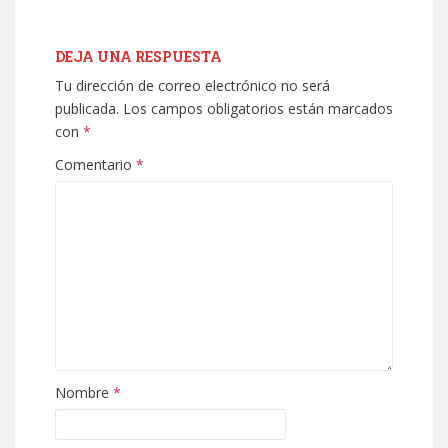
DEJA UNA RESPUESTA
Tu dirección de correo electrónico no será
publicada.
Los campos obligatorios están marcados
con
*
Comentario
*
Nombre
*