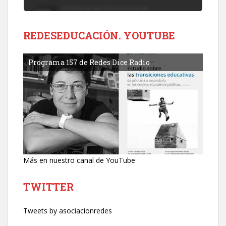
REDESEDUCACIÓN. YOUTUBE
Programa 157 de Redes Dice Radio
Más en nuestro canal de YouTube
TWITTER
Tweets by asociacionredes