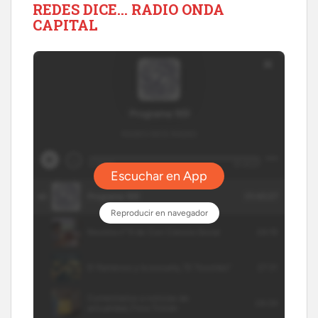
REDES DICE… RADIO ONDA
CAPITAL