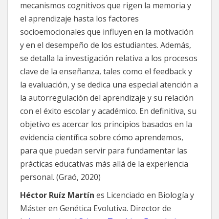
mecanismos cognitivos que rigen la memoria y
el aprendizaje hasta los factores
socioemocionales que influyen en la motivación
y en el desempeño de los estudiantes. Además,
se detalla la investigación relativa a los procesos
clave de la enseñanza, tales como el feedback y
la evaluación, y se dedica una especial atención a
la autorregulación del aprendizaje y su relación
con el éxito escolar y académico. En definitiva, su
objetivo es acercar los principios basados en la
evidencia científica sobre cómo aprendemos,
para que puedan servir para fundamentar las
prácticas educativas más allá de la experiencia
personal. (Graó, 2020)
Héctor Ruíz Martín
es Licenciado en Biología y
Máster en Genética Evolutiva. Director de