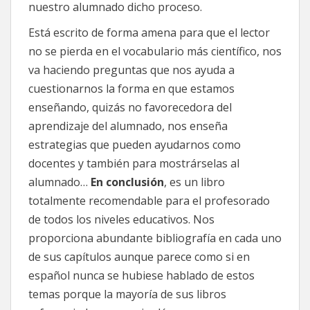
nuestro alumnado dicho proceso.
Está escrito de forma amena para que el lector
no se pierda en el vocabulario más científico, nos
va haciendo preguntas que nos ayuda a
cuestionarnos la forma en que estamos
enseñando, quizás no favorecedora del
aprendizaje del alumnado, nos enseña
estrategias que pueden ayudarnos como
docentes y también para mostrárselas al
alumnado…
En conclusión
, es un libro
totalmente recomendable para el profesorado
de todos los niveles educativos. Nos
proporciona abundante bibliografía en cada uno
de sus capítulos aunque parece como si en
español nunca se hubiese hablado de estos
temas porque la mayoría de sus libros