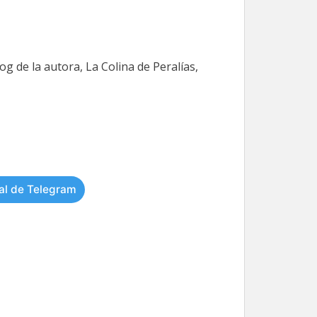
og de la autora, La Colina de Peralías,
al de Telegram