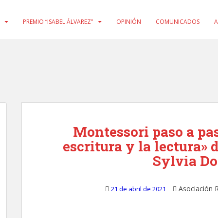
PREMIO “ISABEL ÁLVAREZ”
OPINIÓN
COMUNICADOS
A
Montessori paso a paso
escritura y la lectura»
Sylvia D
Asociación 
21 de abril de 2021