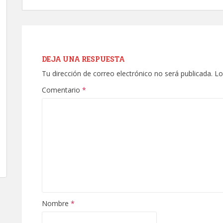
DEJA UNA RESPUESTA
Tu dirección de correo electrónico no será publicada.
Lo
Comentario
*
Nombre
*