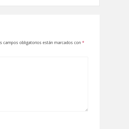
s campos obligatorios están marcados con
*