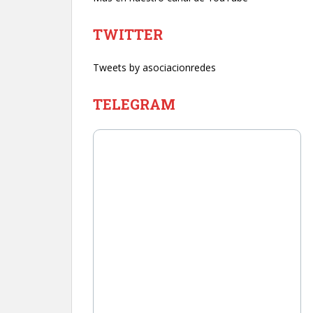
TWITTER
Tweets by asociacionredes
TELEGRAM