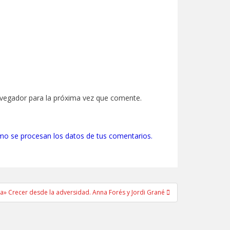
avegador para la próxima vez que comente.
o se procesan los datos de tus comentarios.
cia» Crecer desde la adversidad. Anna Forés y Jordi Grané