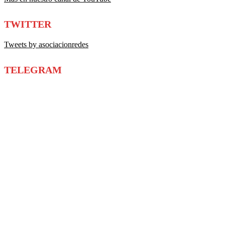
TWITTER
Tweets by asociacionredes
TELEGRAM